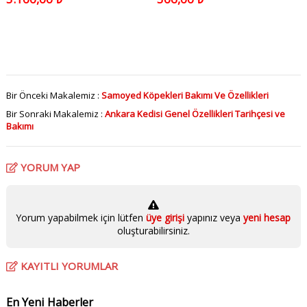
Bir Önceki Makalemiz :
Samoyed Köpekleri Bakımı Ve Özellikleri
Bir Sonraki Makalemiz :
Ankara Kedisi Genel Özellikleri Tarihçesi ve
Bakımı
YORUM YAP
Yorum yapabilmek için lütfen
üye girişi
yapınız veya
yeni hesap
oluşturabilirsiniz.
KAYITLI YORUMLAR
En Yeni Haberler