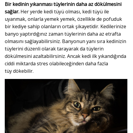
Bir kedinin yıkanması tüylerinin daha az dökülmesini
sağlar.
Her yerde kedi tüyü olması, kedi tüyü ile
uyanmak, onlarla yemek yemek, özellikle de pofuduk
bir kediye sahip olanların ortak şikayetidir. Kedilerinize
banyo yaptırdığınız zaman tüylerinin daha az etrafta
olmasını sağlayabilirsiniz. Banyonun yanı sıra kedinizin
tüylerini düzenli olarak tarayarak da tüylerin
dökülmesini azaltabilirsiniz. Ancak kedi ilk yıkandığında
ciddi miktarda stres olabileceğinden daha fazla
tüy dökebilir.