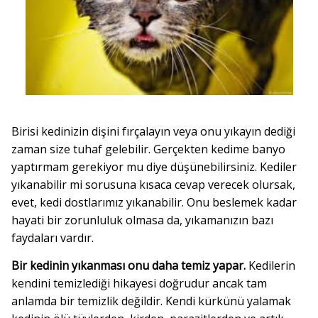
Birisi kedinizin dişini fırçalayın veya onu yıkayın dediği
zaman size tuhaf gelebilir. Gerçekten kedime banyo
yaptırmam gerekiyor mu diye düşünebilirsiniz. Kediler
yıkanabilir mi sorusuna kısaca cevap verecek olursak,
evet, kedi dostlarımız yıkanabilir. Onu beslemek kadar
hayati bir zorunluluk olmasa da, yıkamanızın bazı
faydaları vardır.
Bir kedinin yıkanması onu daha temiz yapar.
Kedilerin
kendini temizlediği hikayesi doğrudur ancak tam
anlamda bir temizlik değildir. Kendi kürkünü yalamak