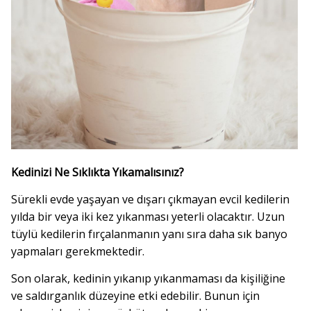
Kedinizi Ne Sıklıkta Yıkamalısınız?
Sürekli evde yaşayan ve dışarı çıkmayan evcil kedilerin
yılda bir veya iki kez yıkanması yeterli olacaktır. Uzun
tüylü kedilerin fırçalanmanın yanı sıra daha sık banyo
yapmaları gerekmektedir.
Son olarak, kedinin yıkanıp yıkanmaması da kişiliğine
ve saldırganlık düzeyine etki edebilir. Bunun için