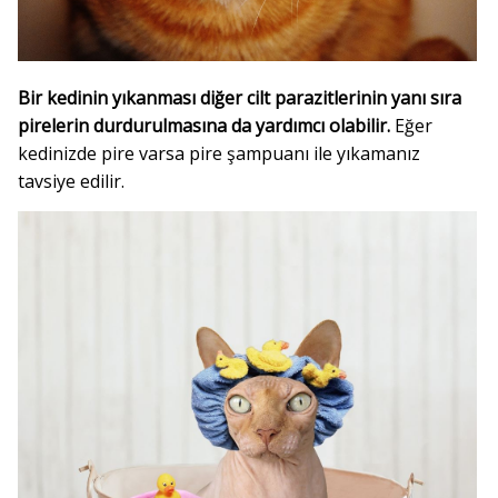
Bir kedinin yıkanması diğer cilt parazitlerinin yanı sıra
pirelerin durdurulmasına da yardımcı olabilir.
Eğer
kedinizde pire varsa pire şampuanı ile yıkamanız
tavsiye edilir.