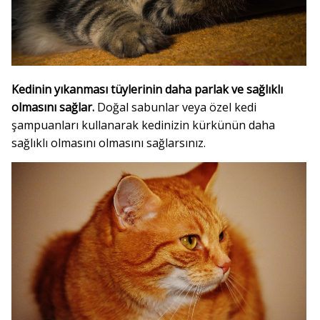
Kedinin yıkanması tüylerinin daha parlak ve sağlıklı
olmasını sağlar.
Doğal sabunlar veya özel kedi
şampuanları kullanarak kedinizin kürkünün daha
sağlıklı olmasını olmasını sağlarsınız.