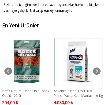
Sizlere bu içeriğimizde kedi ve lazer oyuncaklar hakkında bilgiler
vermeye çalıştık. Bizi takip etmeyi unutmayın.
En Yeni Ürünler
Baffs Natural Dana Sinir Köpek
Advance Kitten Tavuklu &
Ödülü 100 Gr
Pirinçli Yavru Kedi Maması 10 Kg
204,00 ₺
4.080,00 ₺