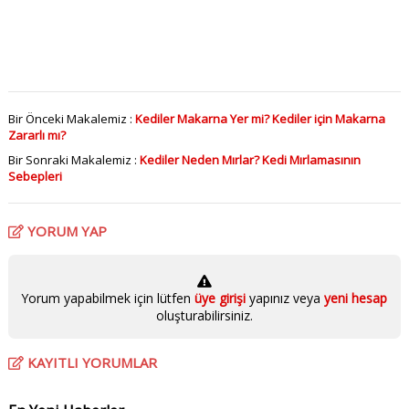
Bir Önceki Makalemiz :
Kediler Makarna Yer mi? Kediler için Makarna
Zararlı mı?
Bir Sonraki Makalemiz :
Kediler Neden Mırlar? Kedi Mırlamasının
Sebepleri
YORUM YAP
Yorum yapabilmek için lütfen
üye girişi
yapınız veya
yeni hesap
oluşturabilirsiniz.
KAYITLI YORUMLAR