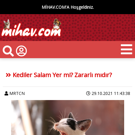
MİHAV.COM'A Hoşgeldiniz.
Kediler Salam Yer mi? Zararlı mıdır?
MRTCN
29.10.2021 11:43:38