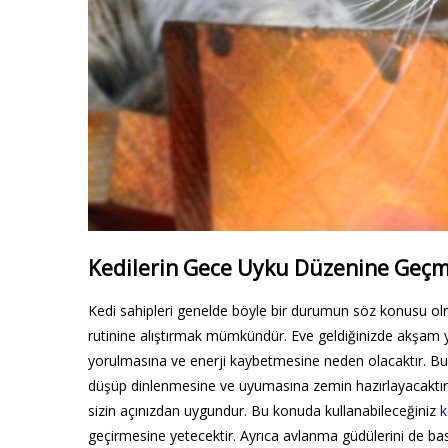
Kedilerin Gece Uyku Düzenine Geçm
Kedi sahipleri genelde böyle bir durumun söz konusu olm
rutinine alıştırmak mümkündür. Eve geldiğinizde akşam
yorulmasına ve enerji kaybetmesine neden olacaktır. Bu
düşüp dinlenmesine ve uyumasına zemin hazırlayacaktı
sizin açınızdan uygundur. Bu konuda kullanabileceğiniz
k
geçirmesine yetecektir. Ayrıca avlanma güdülerini de ba