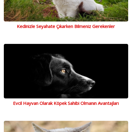
Kedinizle Seyahate Çıkarken Bilmeniz Gerekenler
Evcil Hayvan Olarak Köpek Sahibi Olmanın Avantajları