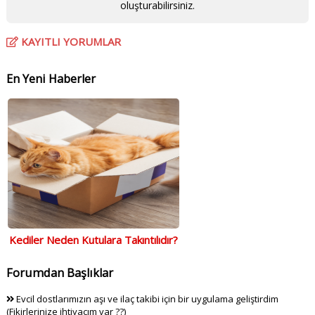
oluşturabilirsiniz.
KAYITLI YORUMLAR
En Yeni Haberler
Kediler Neden Kutulara Takıntılıdır?
Forumdan Başlıklar
Evcil dostlarımızın aşı ve ilaç takibi için bir uygulama geliştirdim
(Fikirlerinize ihtiyacım var ??)