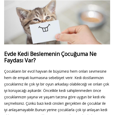
Evde Kedi Beslemenin Çocuğuma Ne
Faydası Var?
Çocukların bir evcil hayvan ile büyümesi hem onları sevmesine
hem de empati kurmasına sebebiyet verir. Kedi dostlarımızın
çocuklarınız ile çok iyi bir oyun arkadaşı olabileceği ve onları çok
iyi koruyacağı aşikardır. Öncelikle kedi sahiplenmeden önce
çocuklarınızın yaşına ve yaşam tarzına göre uygun bir kedi ırkı
seçmelisiniz. Çünkü bazı kedi cinsleri gerçekten de çocuklar ile
iyi anlaşamayabilir.Bunun yerine çocuklarla çok iyi anlaşan kedi