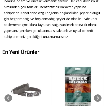
ırklarına önem ve öncelik vermeniz gerekir. Her kedi dostumuz
birbirinden çok farklıdır. Benzersiz bir karakter yapısına
sahiptirler. Kendilerine özgü beğenip hoşlandıkları şeyler olduğu
gibi beğenmediği ve hoşlanmadığı şeyler de olabilir. Evde kedi
beslemenin çocuklara faydasını sağlayabilmek adına ilk olarak
yapmanız gereken çocuklarınıza sıcakkanlı ve uysal bir kedi
sahiplenmeniz gerektiğini unutmamalısınız.
En Yeni Ürünler