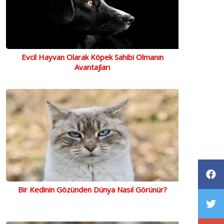
Evcil Hayvan Olarak Köpek Sahibi Olmanın
Avantajları
Bir Kedinin Gözünden Dünya Nasıl Görünür?