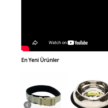
En Yeni Ürünler