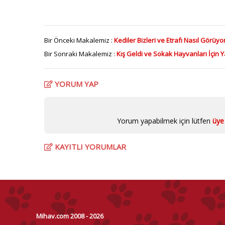
Bir Önceki Makalemiz :
Kediler Bizleri ve Etrafı Nasıl Görüyo
Bir Sonraki Makalemiz :
Kış Geldi ve Sokak Hayvanları İçin 
YORUM YAP
Yorum yapabilmek için lütfen
üye 
KAYITLI YORUMLAR
Mihav.com 2008 - 2026