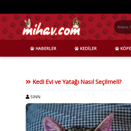
HABERLER
KEDİLER
KÖPE
Kedi Evi ve Yatağı Nasıl Seçilmeli?
SINN