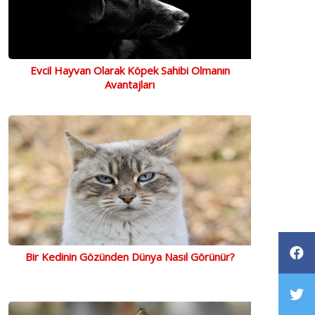
Evcil Hayvan Olarak Köpek Sahibi Olmanın
Avantajları
Bir Kedinin Gözünden Dünya Nasıl Görünür?