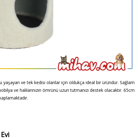
yaşayan ve tek kedisi olanlar için oldukça ideal bir üründür. Sağlam
ilya ve halılarınızın ömrünü uzun tutmanızı destek olacaktır. 65cm
kaplamaktadır.
Evi