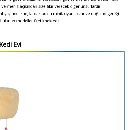
vermeniz açısından size fikir verecek diğer unsurlardır.
iyaçlarını karşılamak adına minik oyuncaklar ve doğaları gereği
ı bulunan modeller üretilmektedir.
Kedi Evi