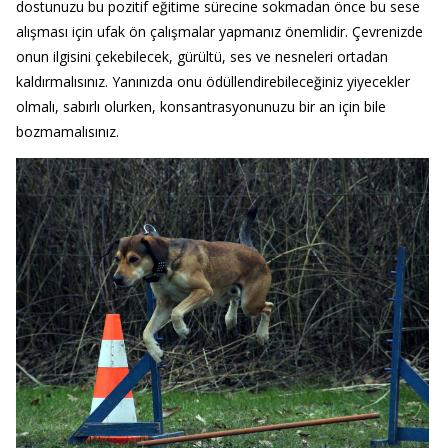
dostunuzu bu pozitif eğitime sürecine sokmadan önce bu sese
alışması için ufak ön çalışmalar yapmanız önemlidir. Çevrenizde
onun ilgisini çekebilecek, gürültü, ses ve nesneleri ortadan
kaldırmalısınız. Yanınızda onu ödüllendirebileceğiniz yiyecekler
olmalı, sabırlı olurken, konsantrasyonunuzu bir an için bile
bozmamalısınız.