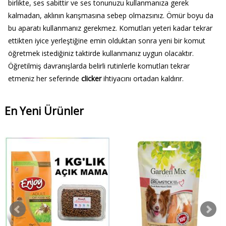
birlikte, ses sabittir ve ses tonunuzu kullanmanıza gerek
kalmadan, aklının karışmasına sebep olmazsınız. Ömür boyu da
bu aparatı kullanmanız gerekmez. Komutları yeteri kadar tekrar
ettikten iyice yerleştiğine emin olduktan sonra yeni bir komut
öğretmek istediğiniz taktirde kullanmanız uygun olacaktır.
Öğretilmiş davranışlarda belirli rutinlerle komutları tekrar
etmeniz her seferinde
clicker
ihtiyacını ortadan kaldırır.
En Yeni Ürünler