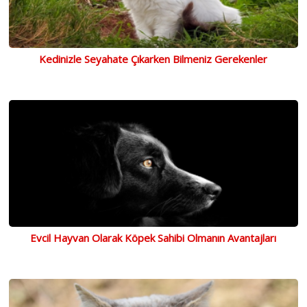
Kedinizle Seyahate Çıkarken Bilmeniz Gerekenler
Evcil Hayvan Olarak Köpek Sahibi Olmanın Avantajları