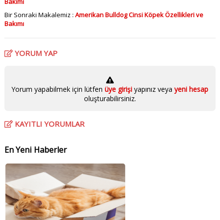
Bakımı
Bir Sonraki Makalemiz :
Amerikan Bulldog Cinsi Köpek Özellikleri ve
Bakımı
YORUM YAP
Yorum yapabilmek için lütfen
üye girişi
yapınız veya
yeni hesap
oluşturabilirsiniz.
KAYITLI YORUMLAR
En Yeni Haberler