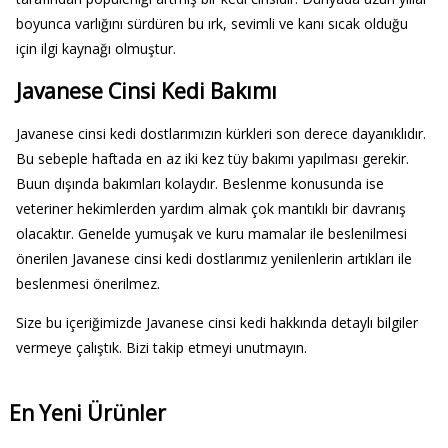
boyunca varlığını sürdüren bu ırk, sevimli ve kanı sıcak olduğu
için ilgi kaynağı olmuştur.
Javanese Cinsi Kedi Bakımı
Javanese cinsi kedi dostlarımızın kürkleri son derece dayanıklıdır.
Bu sebeple haftada en az iki kez tüy bakımı yapılması gerekir.
Buun dışında bakımları kolaydır. Beslenme konusunda ise
veteriner hekimlerden yardım almak çok mantıklı bir davranış
olacaktır. Genelde yumuşak ve kuru mamalar ile beslenilmesi
önerilen Javanese cinsi kedi dostlarımız yenilenlerin artıkları ile
beslenmesi önerilmez.
Size bu içeriğimizde Javanese cinsi kedi hakkında detaylı bilgiler
vermeye çalıştık. Bizi takip etmeyi unutmayın.
En Yeni Ürünler