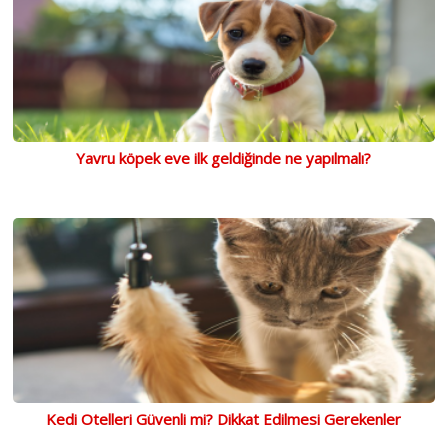
Yavru köpek eve ilk geldiğinde ne yapılmalı?
Kedi Otelleri Güvenli mi? Dikkat Edilmesi Gerekenler