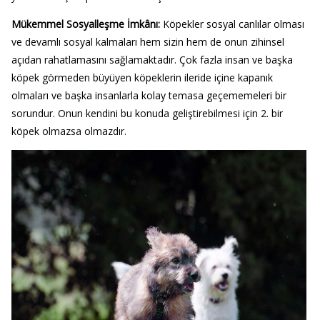
Mükemmel Sosyalleşme İmkânı:
Köpekler sosyal canlılar olması
ve devamlı sosyal kalmaları hem sizin hem de onun zihinsel
açıdan rahatlamasını sağlamaktadır. Çok fazla insan ve başka
köpek görmeden büyüyen köpeklerin ileride içine kapanık
olmaları ve başka insanlarla kolay temasa geçememeleri bir
sorundur. Onun kendini bu konuda geliştirebilmesi için 2. bir
köpek olmazsa olmazdır.