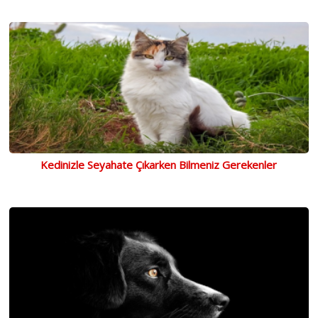
Kedinizle Seyahate Çıkarken Bilmeniz Gerekenler