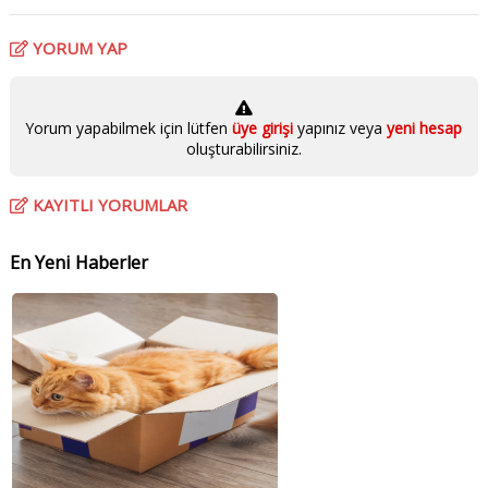
YORUM YAP
Yorum yapabilmek için lütfen
üye girişi
yapınız veya
yeni hesap
oluşturabilirsiniz.
KAYITLI YORUMLAR
En Yeni Haberler