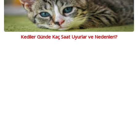
Kediler Günde Kaç Saat Uyurlar ve Nedenleri?