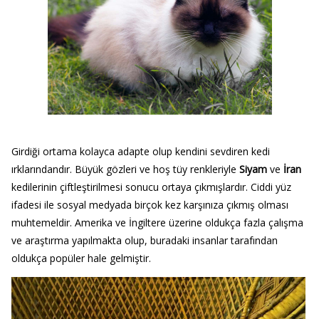
Girdiği ortama kolayca adapte olup kendini sevdiren kedi
ırklarındandır. Büyük gözleri ve hoş tüy renkleriyle
Siyam
ve
İran
kedilerinin çiftleştirilmesi sonucu ortaya çıkmışlardır. Ciddi yüz
ifadesi ile sosyal medyada birçok kez karşınıza çıkmış olması
muhtemeldir. Amerika ve İngiltere üzerine oldukça fazla çalışma
ve araştırma yapılmakta olup, buradaki insanlar tarafından
oldukça popüler hale gelmiştir.