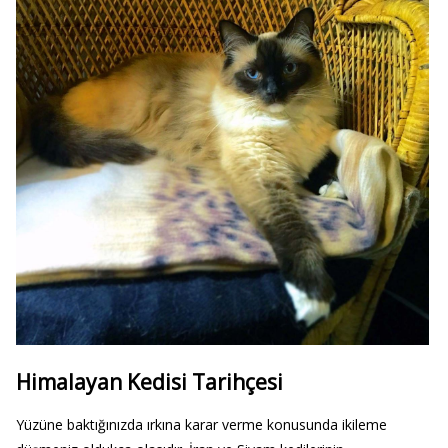
Himalayan Kedisi Tarihçesi
Yüzüne baktığınızda ırkına karar verme konusunda ikileme