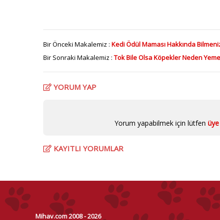
Bir Önceki Makalemiz :
Kedi Ödül Maması Hakkında Bilmeni
Bir Sonraki Makalemiz :
Tok Bile Olsa Köpekler Neden Yem
YORUM YAP
Yorum yapabilmek için lütfen
üye 
KAYITLI YORUMLAR
Mihav.com 2008 - 2026