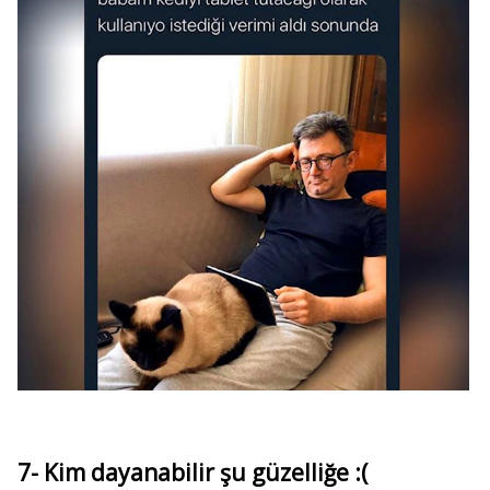
7- Kim dayanabilir şu güzelliğe :(