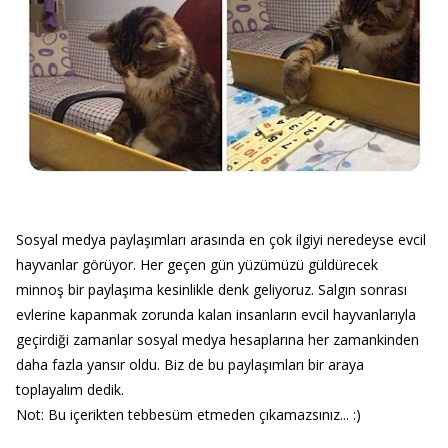
Sosyal medya paylaşımları arasında en çok ilgiyi neredeyse evcil
hayvanlar görüyor. Her geçen gün yüzümüzü güldürecek
minnoş bir paylaşıma kesinlikle denk geliyoruz. Salgın sonrası
evlerine kapanmak zorunda kalan insanların evcil hayvanlarıyla
geçirdiği zamanlar sosyal medya hesaplarına her zamankinden
daha fazla yansır oldu. Biz de bu paylaşımları bir araya
toplayalım dedik.
Not: Bu içerikten tebbesüm etmeden çıkamazsınız... :)