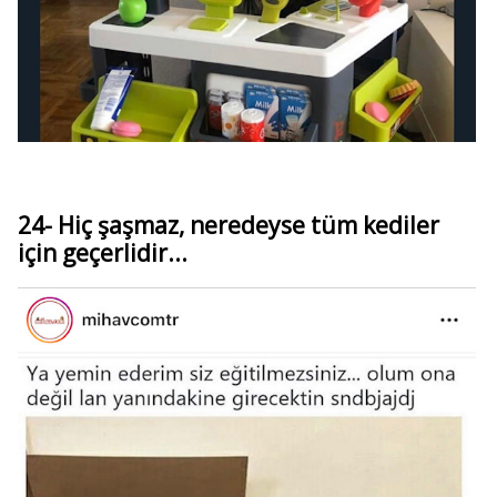
24- Hiç şaşmaz, neredeyse tüm kediler
için geçerlidir...