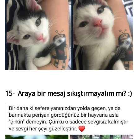
15- Araya bir mesaj sıkıştırmayalım mı? :)