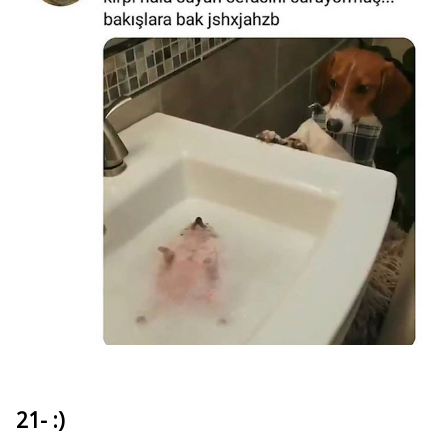
21- :)