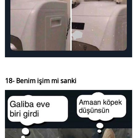
18- Benim işim mi sanki