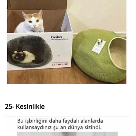
25- Kesinlikle