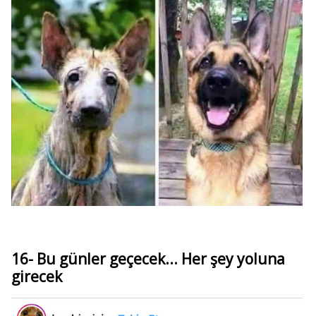
16- Bu günler geçecek... Her şey yoluna
girecek