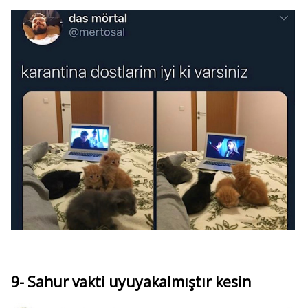
9- Sahur vakti uyuyakalmıştır kesin