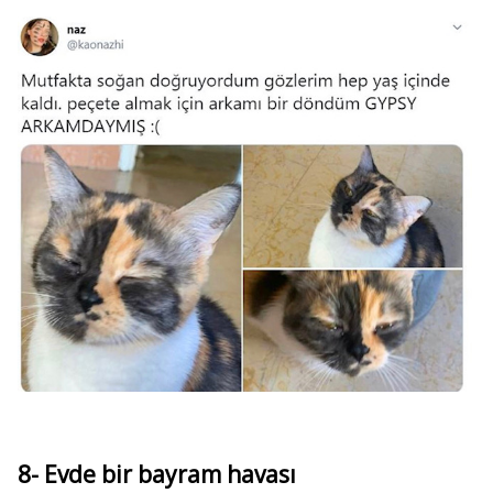
8- Evde bir bayram havası