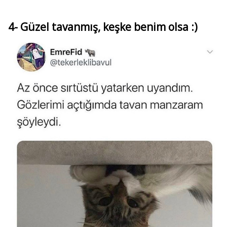
4- Güzel tavanmış, keşke benim olsa :)