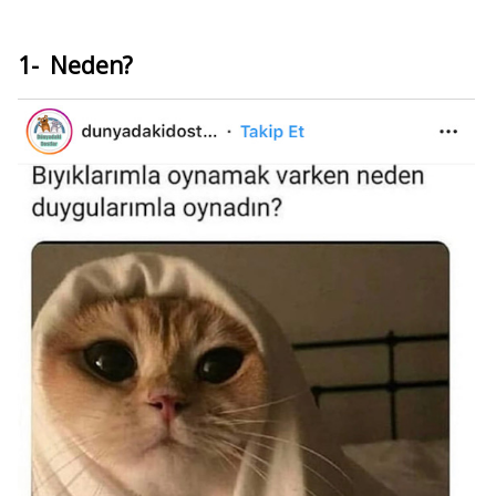
1- Neden?