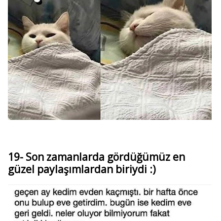
19- Son zamanlarda gördüğümüz en
güzel paylaşımlardan biriydi :)