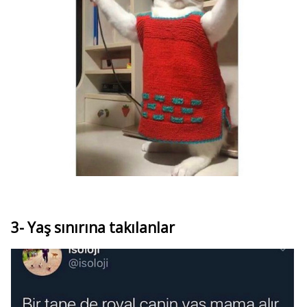
3- Yaş sınırına takılanlar