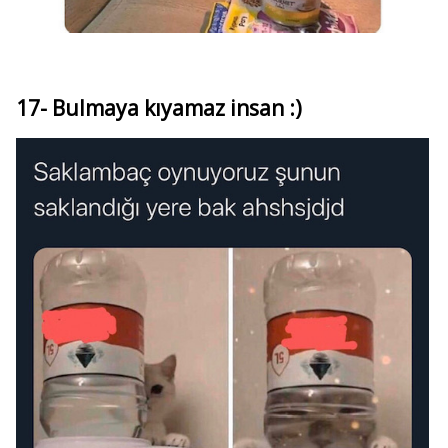
17- Bulmaya kıyamaz insan :)