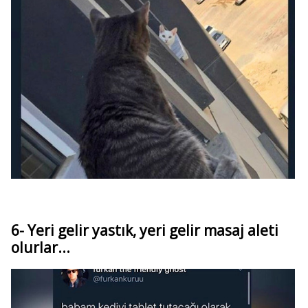
6- Yeri gelir yastık, yeri gelir masaj aleti
olurlar...