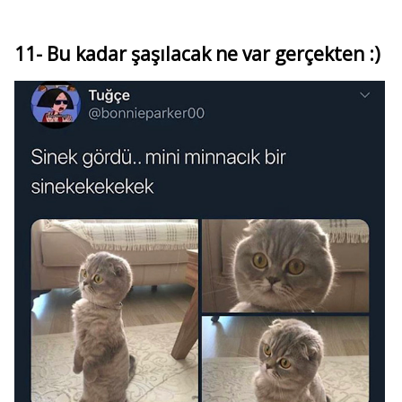
11- Bu kadar şaşılacak ne var gerçekten :)