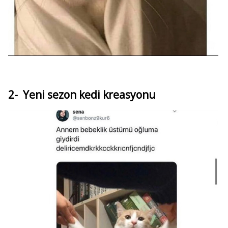
2- Yeni sezon kedi kreasyonu