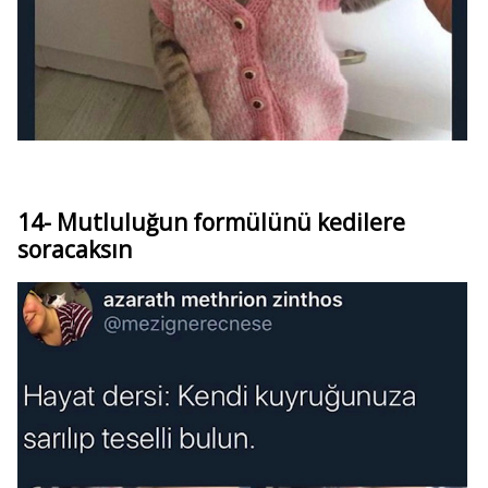
14- Mutluluğun formülünü kedilere
soracaksın