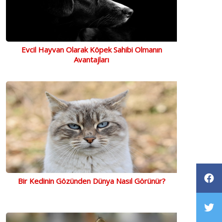
Evcil Hayvan Olarak Köpek Sahibi Olmanın
Avantajları
Bir Kedinin Gözünden Dünya Nasıl Görünür?