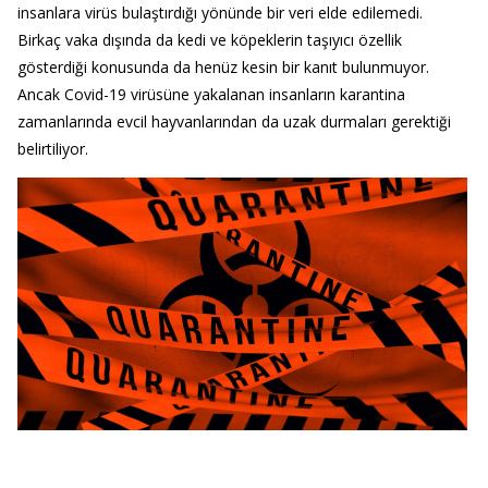
insanlara virüs bulaştırdığı yönünde bir veri elde edilemedi.
Birkaç vaka dışında da kedi ve köpeklerin taşıyıcı özellik
gösterdiği konusunda da henüz kesin bir kanıt bulunmuyor.
Ancak Covid-19 virüsüne yakalanan insanların karantina
zamanlarında evcil hayvanlarından da uzak durmaları gerektiği
belirtiliyor.