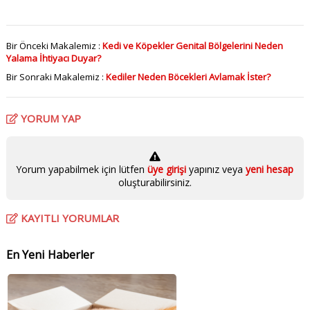
Bir Önceki Makalemiz :
Kedi ve Köpekler Genital Bölgelerini Neden
Yalama İhtiyacı Duyar?
Bir Sonraki Makalemiz :
Kediler Neden Böcekleri Avlamak İster?
YORUM YAP
Yorum yapabilmek için lütfen
üye girişi
yapınız veya
yeni hesap
oluşturabilirsiniz.
KAYITLI YORUMLAR
En Yeni Haberler