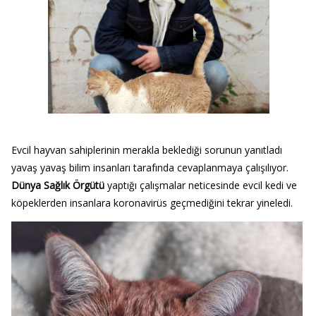
Evcil hayvan sahiplerinin merakla beklediği sorunun yanıtladı
yavaş yavaş bilim insanları tarafında cevaplanmaya çalışılıyor.
Dünya Sağlık Örgütü
yaptığı çalışmalar neticesinde evcil kedi ve
köpeklerden insanlara koronavirüs geçmediğini tekrar yineledi.