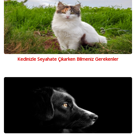
Kedinizle Seyahate Çıkarken Bilmeniz Gerekenler