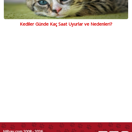
Kediler Günde Kaç Saat Uyurlar ve Nedenleri?
Mihav.com 2008 - 2026