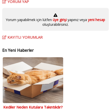
YORUM YAP
Yorum yapabilmek için lütfen
üye girişi
yapınız veya
yeni hesap
oluşturabilirsiniz.
KAYITLI YORUMLAR
En Yeni Haberler
Kediler Neden Kutulara Takıntılıdır?