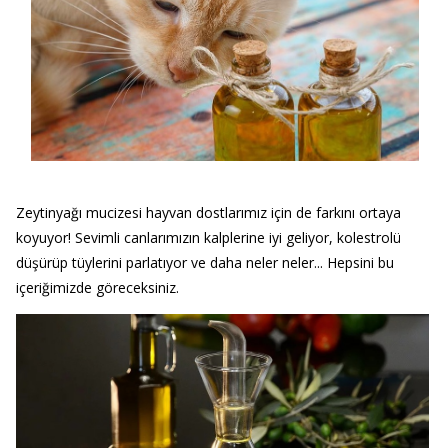
Zeytinyağı mucizesi hayvan dostlarımız için de farkını ortaya
koyuyor! Sevimli canlarımızın kalplerine iyi geliyor, kolestrolü
düşürüp tüylerini parlatıyor ve daha neler neler... Hepsini bu
içeriğimizde göreceksiniz.