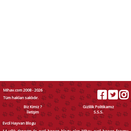
Mihav.com 2008 - 2026
Tüm hakları saklıdır.
Biz Kimiz ?
Gizlilik Politikamız
İletişim
S.S.S.
Evcil Hayvan Blogu