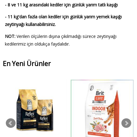
- 8 ve 11 kg arasındaki kediler için günlük yarım tatlı kaşığı
- 11 kg'dan fazla olan kediler için günlük yarım yemek kaşığı
zeytinyağı kullanabilirsiniz.
NOT:
Verilen ölçülerin dışına çıkılmadığı sürece zeytinyağı
kedilerimiz için oldukça faydalıdır.
En Yeni Ürünler