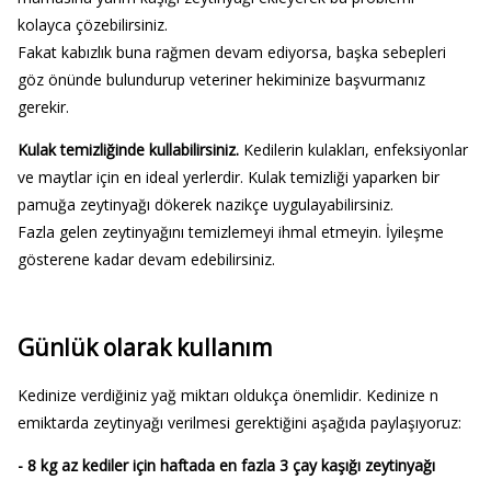
kolayca çözebilirsiniz.
Fakat kabızlık buna rağmen devam ediyorsa, başka sebepleri
göz önünde bulundurup veteriner hekiminize başvurmanız
gerekir.
Kulak temizliğinde kullabilirsiniz.
Kedilerin kulakları, enfeksiyonlar
ve maytlar için en ideal yerlerdir. Kulak temizliği yaparken bir
pamuğa zeytinyağı dökerek nazikçe uygulayabilirsiniz.
Fazla gelen zeytinyağını temizlemeyi ihmal etmeyin. İyileşme
gösterene kadar devam edebilirsiniz.
Günlük olarak kullanım
Kedinize verdiğiniz yağ miktarı oldukça önemlidir. Kedinize n
emiktarda zeytinyağı verilmesi gerektiğini aşağıda paylaşıyoruz:
- 8 kg az kediler için haftada en fazla 3 çay kaşığı zeytinyağı