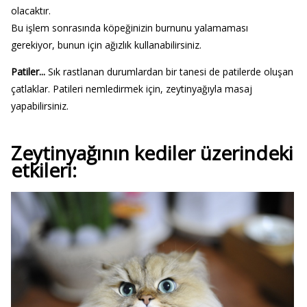
olacaktır.
Bu işlem sonrasında köpeğinizin burnunu yalamaması
gerekiyor, bunun için ağızlık kullanabilirsiniz.
Patiler...
Sık rastlanan durumlardan bir tanesi de patilerde oluşan
çatlaklar. Patileri nemledirmek için, zeytinyağıyla masaj
yapabilirsiniz.
Zeytinyağının kediler üzerindeki
etkileri: