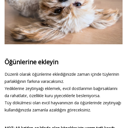
Öğünlerine ekleyin
Düzenli olarak öğünlerine eklediğinizde zaman içinde tüylerinin
parlaklığının farkına varacaksınız.
Yediklerine zeytinyağı eklemek, evcil dostlarımın bağırsaklarını
da rahatlatır, özellikle kuru yiyeceklerle besleniyorsa.
Tüy dökülmesi olan evcil hayvanınızın da öğünlerinde zeytinyağı
kullandığınızda zamanla azaldığını göreceksiniz.