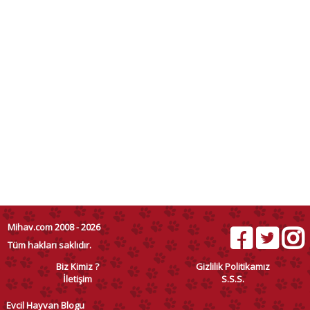
Mihav.com 2008 - 2026
Tüm hakları saklıdır.
Biz Kimiz ?
Gizlilik Politikamız
İletişim
S.S.S.
Evcil Hayvan Blogu