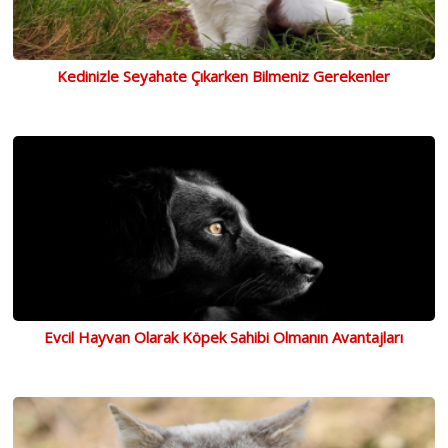
Kedinizle Seyahate Çıkarken Bilmeniz Gerekenler
Evcil Hayvan Olarak Köpek Sahibi Olmanın Avantajları