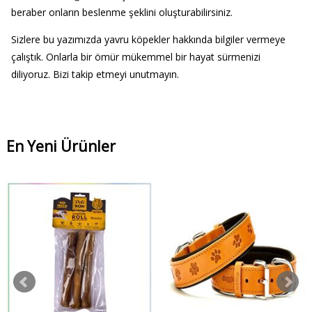
beraber onların beslenme şeklini oluşturabilirsiniz.
Sizlere bu yazımızda yavru köpekler hakkında bilgiler vermeye
çalıştık. Onlarla bir ömür mükemmel bir hayat sürmenizi
diliyoruz. Bizi takip etmeyi unutmayın.
En Yeni Ürünler