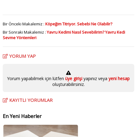
Bir Önceki Makalemiz :
Köpeğim Titriyor. Sebebi Ne Olabilir?
Bir Sonraki Makalemiz :
Yavru Kedimi Nasıl Sevebilirim? Yavru Kedi
Sevme Yöntemleri
YORUM YAP
Yorum yapabilmek için lütfen
üye girişi
yapınız veya
yeni hesap
oluşturabilirsiniz.
KAYITLI YORUMLAR
En Yeni Haberler