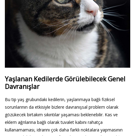
Yaşlanan Kedilerde Görülebilecek Genel
Davranışlar
Bu tip yaş grubundaki kedilerin, yaşlanmaya bağlı fiziksel
sorunlarının da etkisiyle bizlere davranışsal problem olarak
gözükecek birtakım sıkıntılar yaşaması beklenebilir. Kas ve
eklem ağrılarına bağlı olarak tuvalet kabını rahatça
kullanamaması, idrarını çok daha farklı noktalara yapmasının