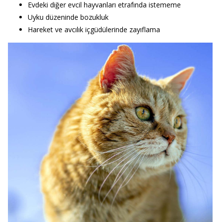
Evdeki diğer evcil hayvanları etrafında istememe
Uyku düzeninde bozukluk
Hareket ve avcılık içgüdülerinde zayıflama