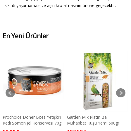
sıkıntı yaşamaması ve aşırı kilo almasının önüne geçecektir.
En Yeni Ürünler
Prochoice Döner Bites Yetişkin
Garden Mix Platin Ballı
Kedi Somon Jel Konservesi 70g
Muhabbet Kuşu Yemi 500gr