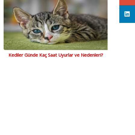
Kediler Günde Kaç Saat Uyurlar ve Nedenleri?