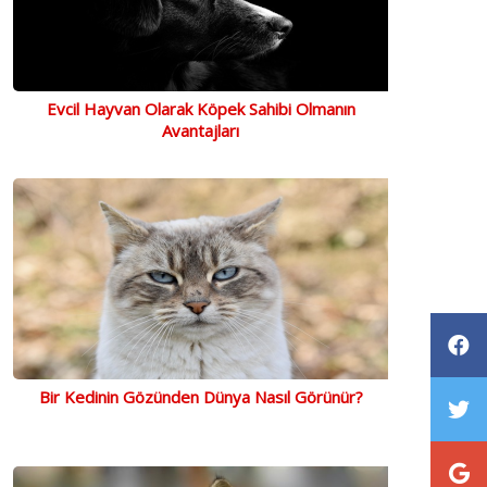
Evcil Hayvan Olarak Köpek Sahibi Olmanın
Avantajları
Bir Kedinin Gözünden Dünya Nasıl Görünür?