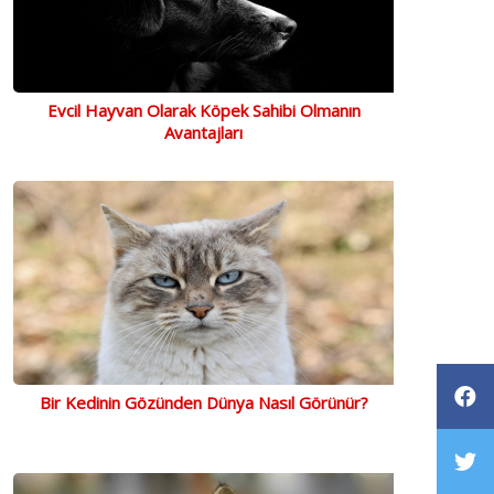
Evcil Hayvan Olarak Köpek Sahibi Olmanın
Avantajları
Bir Kedinin Gözünden Dünya Nasıl Görünür?