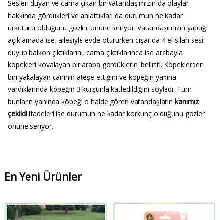
Sesleri duyan ve cama çıkan bir vatandaşımızın da olaylar
hakkında gördükleri ve anlattıkları da durumun ne kadar
ürkütücü olduğunu gözler önüne seriyor. Vatandaşımızın yaptığı
açıklamada ise, ailesiyle evde otururken dışarıda 4 el silah sesi
duyup balkon çıktıklarını, cama çıktıklarında ise arabayla
köpekleri kovalayan bir araba gördüklerini belirtti. Köpeklerden
biri yakalayan caninin ateşe ettiğini ve köpeğin yanına
vardıklarında köpeğin 3 kurşunla katledildiğini söyledi. Tüm
bunların yanında köpeği o halde gören vatandaşların
kanımız
çekildi
ifadeleri ise durumun ne kadar korkunç olduğunu gözler
önüne seriyor.
En Yeni Ürünler