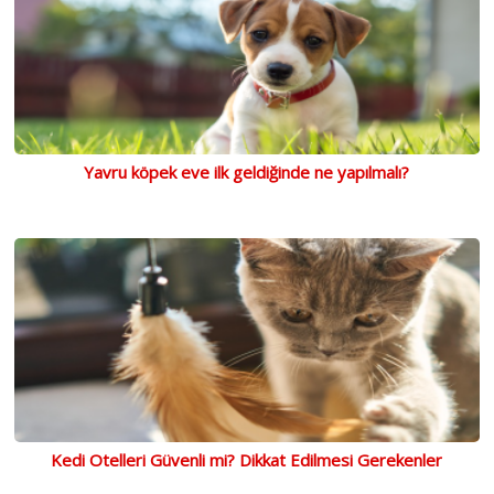
Yavru köpek eve ilk geldiğinde ne yapılmalı?
Kedi Otelleri Güvenli mi? Dikkat Edilmesi Gerekenler