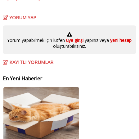
YORUM YAP
Yorum yapabilmek için lütfen
üye girişi
yapınız veya
yeni hesap
oluşturabilirsiniz.
KAYITLI YORUMLAR
En Yeni Haberler