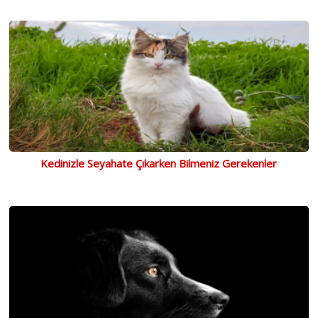
Kedinizle Seyahate Çıkarken Bilmeniz Gerekenler