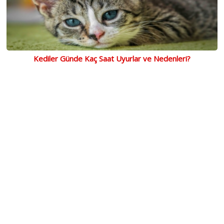
Kediler Günde Kaç Saat Uyurlar ve Nedenleri?