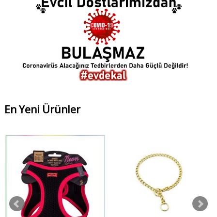
En Yeni Ürünler