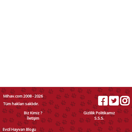
Mihav.com 2008 - 2026
Tüm hakları saklıdır.
Biz Kimiz ?
Gizlilik Politikamız
İletişim
S.S.S.
Evcil Hayvan Blogu