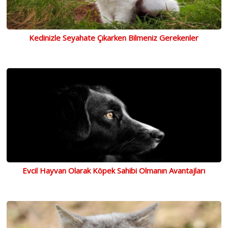
Kedinizle Seyahate Çıkarken Bilmeniz Gerekenler
Evcil Hayvan Olarak Köpek Sahibi Olmanın Avantajları