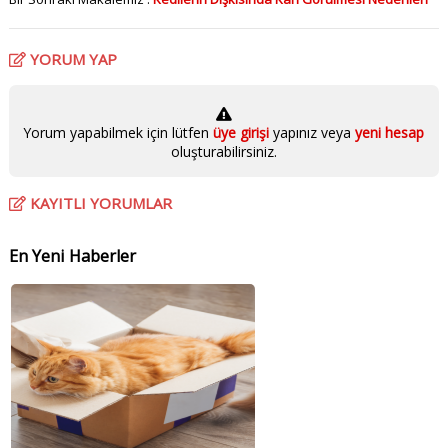
YORUM YAP
Yorum yapabilmek için lütfen
üye girişi
yapınız veya
yeni hesap
oluşturabilirsiniz.
KAYITLI YORUMLAR
En Yeni Haberler