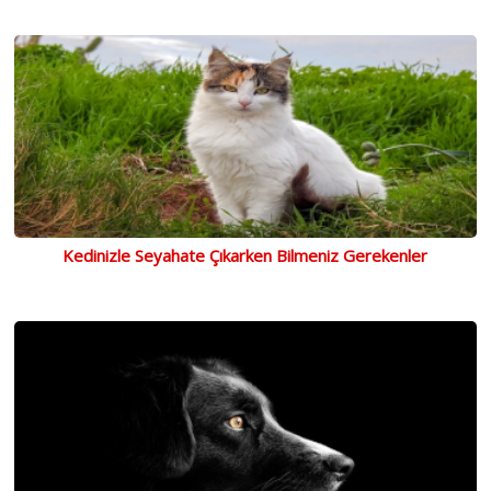
Kedinizle Seyahate Çıkarken Bilmeniz Gerekenler