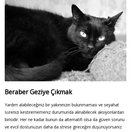
Beraber Geziye Çıkmak
Yardım alabileceğiniz bir yakınınızın bulunmaması ve seyahat
sürenizi kestirememeniz durumunda alınabilecek aksiyonlardan
birisidir. Her ne kadar bunun da alternatifi olsa da güven sorunu
ve evcil dostunuzun daha da strese gireceğini düşünüyorsanız