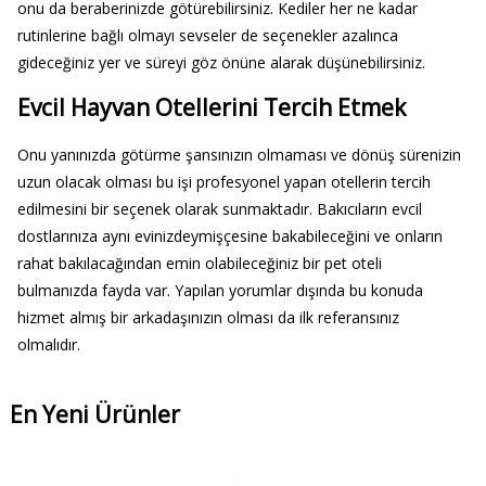
onu da beraberinizde götürebilirsiniz. Kediler her ne kadar
rutinlerine bağlı olmayı sevseler de seçenekler azalınca
gideceğiniz yer ve süreyi göz önüne alarak düşünebilirsiniz.
Evcil Hayvan Otellerini Tercih Etmek
Onu yanınızda götürme şansınızın olmaması ve dönüş sürenizin
uzun olacak olması bu işi profesyonel yapan otellerin tercih
edilmesini bir seçenek olarak sunmaktadır. Bakıcıların evcil
dostlarınıza aynı evinizdeymişçesine bakabileceğini ve onların
rahat bakılacağından emin olabileceğiniz bir pet oteli
bulmanızda fayda var. Yapılan yorumlar dışında bu konuda
hizmet almış bir arkadaşınızın olması da ilk referansınız
olmalıdır.
En Yeni Ürünler