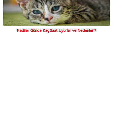
Kediler Günde Kaç Saat Uyurlar ve Nedenleri?