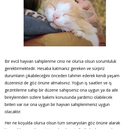
Bir evcil hayvan sahiplenme cinsi ne olursa olsun sorumluluk
gerektirmektedir. Hesaba katmanız gereken ve sürpriz
durumların çıkabileceğini önceden tahmin ederek kendi yaşam
düzeninizi de göz önüne almalısınız. Yoğun iş saatleri ve iş
gezintilerine sahip bir düzene sahipseniz ona uygun ya da aile
bireylerinden sizlere bakımı konusunda yardımcı olabilecek
birileri var ise ona uygun bir hayvan sahiplenmeniz uygun
olacaktır.
Her ne koşulda olursa olsun tüm senaryoları göz önüne alarak