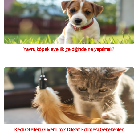
Yavru köpek eve ilk geldiğinde ne yapılmalı?
Kedi Otelleri Güvenli mi? Dikkat Edilmesi Gerekenler