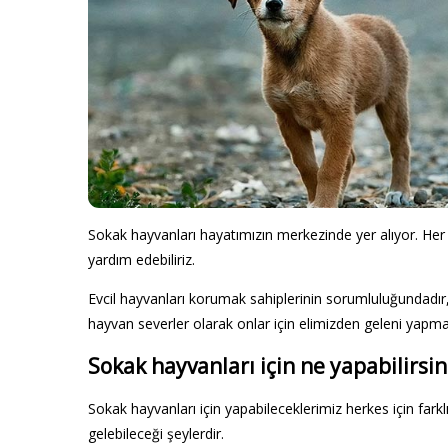
Sokak hayvanları hayatımızın merkezinde yer alıyor. Her
yardım edebiliriz.
Evcil hayvanları korumak sahiplerinin sorumluluğundadır
hayvan severler olarak onlar için elimizden geleni yapmal
Sokak hayvanları için ne yapabilirsin
Sokak hayvanları için yapabileceklerimiz herkes için far
gelebileceği şeylerdir.