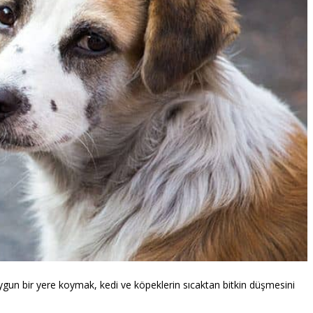
 uygun bir yere koymak, kedi ve köpeklerin sıcaktan bitkin düşmesini