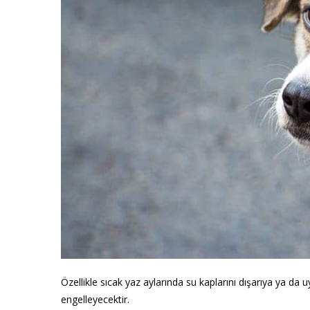
Özellikle sıcak yaz aylarında su kaplarını dışarıya ya da
engelleyecektir.