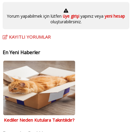
Yorum yapabilmek için lütfen
üye girişi
yapınız veya
yeni hesap
oluşturabilirsiniz.
KAYITLI YORUMLAR
En Yeni Haberler
Kediler Neden Kutulara Takıntılıdır?