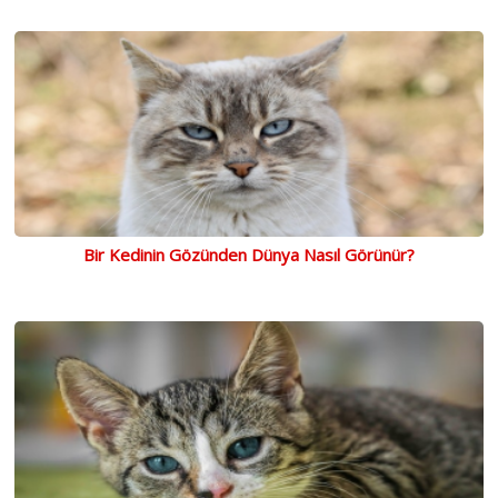
Bir Kedinin Gözünden Dünya Nasıl Görünür?