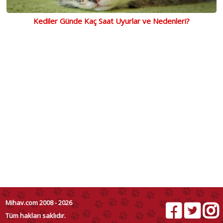
Kediler Günde Kaç Saat Uyurlar ve Nedenleri?
Mihav.com 2008 - 2026
Tüm hakları saklıdır.