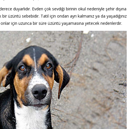
derece duyarlıdır. Evden çok sevdiği birinin okul nedeniyle şehir dışına
bir üzüntü sebebidir. Tatil için ondan ayrı kalmanız ya da yaşadığınız
 onlar için uzunca bir süre üzüntü yaşamasına yetecek nedenlerdir.