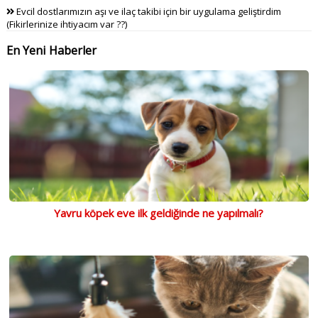
Evcil dostlarımızın aşı ve ilaç takibi için bir uygulama geliştirdim
(Fikirlerinize ihtiyacım var ??)
En Yeni Haberler
Yavru köpek eve ilk geldiğinde ne yapılmalı?