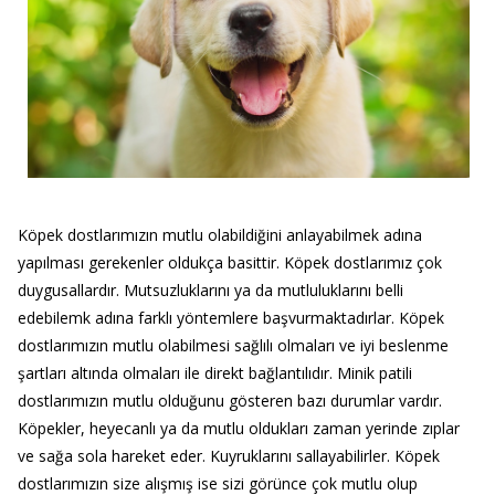
Köpek dostlarımızın mutlu olabildiğini anlayabilmek adına
yapılması gerekenler oldukça basittir. Köpek dostlarımız çok
duygusallardır. Mutsuzluklarını ya da mutluluklarını belli
edebilemk adına farklı yöntemlere başvurmaktadırlar. Köpek
dostlarımızın mutlu olabilmesi sağlılı olmaları ve iyi beslenme
şartları altında olmaları ile direkt bağlantılıdır. Minik patili
dostlarımızın mutlu olduğunu gösteren bazı durumlar vardır.
Köpekler, heyecanlı ya da mutlu oldukları zaman yerinde zıplar
ve sağa sola hareket eder. Kuyruklarını sallayabilirler. Köpek
dostlarımızın size alışmış ise sizi görünce çok mutlu olup