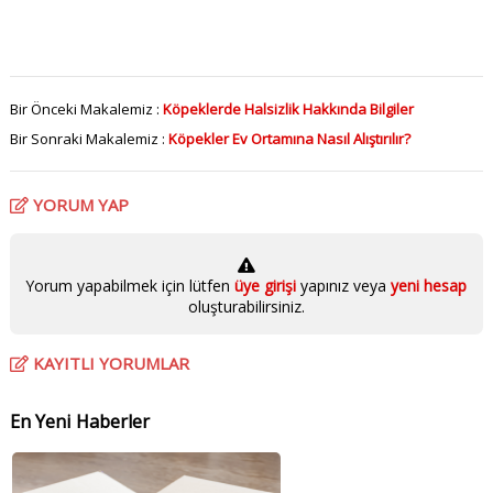
Bir Önceki Makalemiz :
Köpeklerde Halsizlik Hakkında Bilgiler
Bir Sonraki Makalemiz :
Köpekler Ev Ortamına Nasıl Alıştırılır?
YORUM YAP
Yorum yapabilmek için lütfen
üye girişi
yapınız veya
yeni hesap
oluşturabilirsiniz.
KAYITLI YORUMLAR
En Yeni Haberler