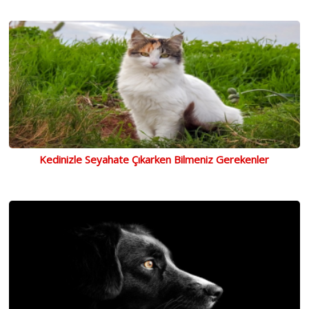
Kedinizle Seyahate Çıkarken Bilmeniz Gerekenler