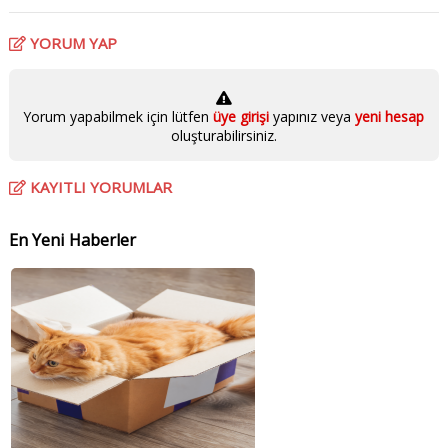
YORUM YAP
Yorum yapabilmek için lütfen
üye girişi
yapınız veya
yeni hesap
oluşturabilirsiniz.
KAYITLI YORUMLAR
En Yeni Haberler