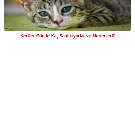
Kediler Günde Kaç Saat Uyurlar ve Nedenleri?