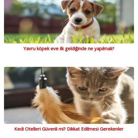
Yavru köpek eve ilk geldiğinde ne yapılmalı?
Kedi Otelleri Güvenli mi? Dikkat Edilmesi Gerekenler