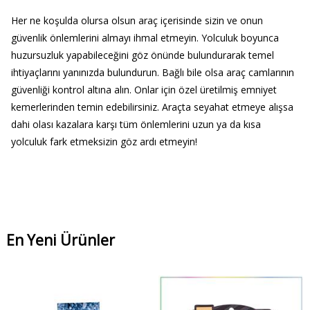
Her ne koşulda olursa olsun araç içerisinde sizin ve onun
güvenlik önlemlerini almayı ihmal etmeyin. Yolculuk boyunca
huzursuzluk yapabileceğini göz önünde bulundurarak temel
ihtiyaçlarını yanınızda bulundurun. Bağlı bile olsa araç camlarının
güvenliği kontrol altına alın. Onlar için özel üretilmiş emniyet
kemerlerinden temin edebilirsiniz. Araçta seyahat etmeye alışsa
dahi olası kazalara karşı tüm önlemlerini uzun ya da kısa
yolculuk fark etmeksizin göz ardı etmeyin!
En Yeni Ürünler