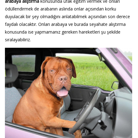
arabaya alıştırma
konusunda ufak eğitim vermek ve onları
ödüllendirmek de arabanın aslında onlar açısından korku
duyulacak bir şey olmadığını anlatabilmek açısından son derece
faydalı olacaktır. Onları arabaya ve burada seyahate alıştırma
konusunda ise yapmamanız gereken hareketleri şu şekilde
sıralayabiliriz.