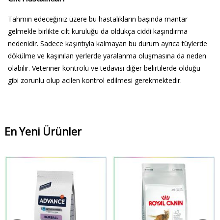
Tahmin edeceğiniz üzere bu hastalıkların başında mantar
gelmekle birlikte cilt kuruluğu da oldukça ciddi kaşındırma
nedenidir. Sadece kaşıntıyla kalmayan bu durum ayrıca tüylerde
dökülme ve kaşınılan yerlerde yaralanma oluşmasına da neden
olabilir. Veteriner kontrolü ve tedavisi diğer belirtilerde olduğu
gibi zorunlu olup acilen kontrol edilmesi gerekmektedir.
En Yeni Ürünler