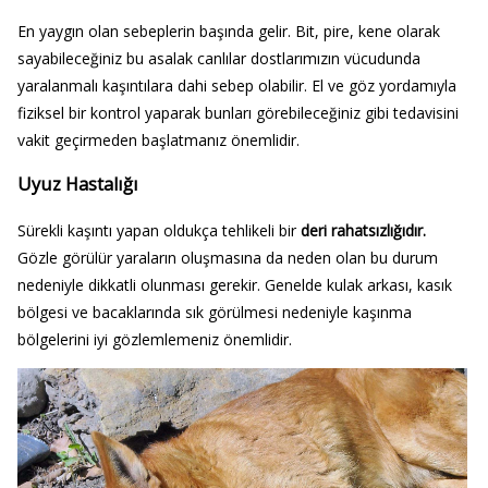
En yaygın olan sebeplerin başında gelir. Bit, pire, kene olarak
sayabileceğiniz bu asalak canlılar dostlarımızın vücudunda
yaralanmalı kaşıntılara dahi sebep olabilir. El ve göz yordamıyla
fiziksel bir kontrol yaparak bunları görebileceğiniz gibi tedavisini
vakit geçirmeden başlatmanız önemlidir.
Uyuz Hastalığı
Sürekli kaşıntı yapan oldukça tehlikeli bir
deri rahatsızlığıdır.
Gözle görülür yaraların oluşmasına da neden olan bu durum
nedeniyle dikkatli olunması gerekir. Genelde kulak arkası, kasık
bölgesi ve bacaklarında sık görülmesi nedeniyle kaşınma
bölgelerini iyi gözlemlemeniz önemlidir.