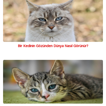
Bir Kedinin Gözünden Dünya Nasıl Görünür?