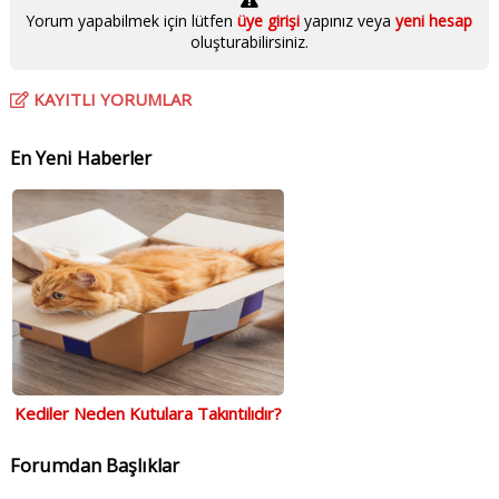
Yorum yapabilmek için lütfen
üye girişi
yapınız veya
yeni hesap
oluşturabilirsiniz.
KAYITLI YORUMLAR
En Yeni Haberler
Kediler Neden Kutulara Takıntılıdır?
Forumdan Başlıklar