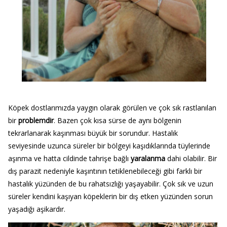
Köpek dostlarımızda yaygın olarak görülen ve çok sık rastlanılan
bir
problemdir
. Bazen çok kısa sürse de aynı bölgenin
tekrarlanarak kaşınması büyük bir sorundur. Hastalık
seviyesinde uzunca süreler bir bölgeyi kaşıdıklarında tüylerinde
aşınma ve hatta cildinde tahrişe bağlı
yaralanma
dahi olabilir. Bir
dış parazit nedeniyle kaşıntının tetiklenebileceği gibi farklı bir
hastalık yüzünden de bu rahatsızlığı yaşayabilir. Çok sık ve uzun
süreler kendini kaşıyan köpeklerin bir dış etken yüzünden sorun
yaşadığı aşikardır.