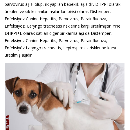
parvovirus aşısı olup, ilk yapılan bebeklik aşısıdır. DHPPI olarak
üretilen ve sık kullanılan aşılardan birisi olarak Distemper,
Enfeksiyoz Canine Hepatitis, Parvovirus, Parainfluenza,
Enfeksiyöz, Laryngo tracheatis risklerine karşı üretilmiştir. Yine
DHPPI+L olarak satılan diğer bir karma aşı da Distemper,
Enfeksiyoz Canine Hepatitis, Parvovirus, Parainfluenza,
Enfeksiyöz Laryngo tracheatis, Leptospirosis risklerine karşı
üretilmiş aşıdır.