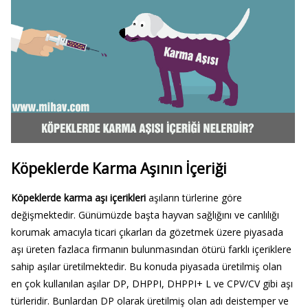
Köpeklerde Karma Aşının İçeriği
Köpeklerde karma aşı içerikleri
aşıların türlerine göre
değişmektedir. Günümüzde başta hayvan sağlığını ve canlılığı
korumak amacıyla ticari çıkarları da gözetmek üzere piyasada
aşı üreten fazlaca firmanın bulunmasından ötürü farklı içeriklere
sahip aşılar üretilmektedir. Bu konuda piyasada üretilmiş olan
en çok kullanılan aşılar DP, DHPPI, DHPPI+ L ve CPV/CV gibi aşı
türleridir. Bunlardan DP olarak üretilmiş olan adı deistemper ve