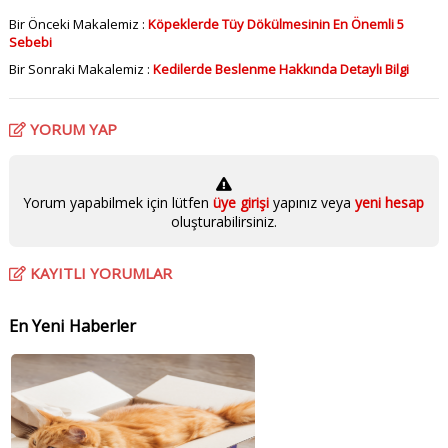
Bir Önceki Makalemiz :
Köpeklerde Tüy Dökülmesinin En Önemli 5
Sebebi
Bir Sonraki Makalemiz :
Kedilerde Beslenme Hakkında Detaylı Bilgi
YORUM YAP
Yorum yapabilmek için lütfen
üye girişi
yapınız veya
yeni hesap
oluşturabilirsiniz.
KAYITLI YORUMLAR
En Yeni Haberler