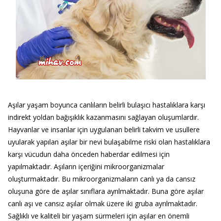
Aşılar yaşam boyunca canlıların belirli bulaşıcı hastalıklara karşı
indirekt yoldan bağışıklık kazanmasını sağlayan oluşumlardır.
Hayvanlar ve insanlar için uygulanan belirli takvim ve usullere
uyularak yapılan aşılar bir nevi bulaşabilme riski olan hastalıklara
karşı vücudun daha önceden haberdar edilmesi için
yapılmaktadır. Aşıların içeriğini mikroorganizmalar
oluşturmaktadır. Bu mikroorganizmaların canlı ya da cansız
oluşuna göre de aşılar sınıflara ayrılmaktadır. Buna göre aşılar
canlı aşı ve cansız aşılar olmak üzere iki gruba ayrılmaktadır.
Sağlıklı ve kaliteli bir yaşam sürmeleri için aşılar en önemli