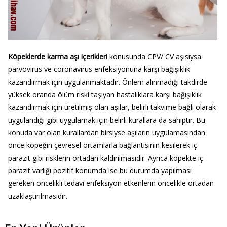
Köpeklerde karma aşı içerikleri
konusunda CPV/ CV aşısıysa
parvovirus ve coronavirus enfeksiyonuna karşı bağışıklık
kazandırmak için uygulanmaktadır. Önlem alınmadığı takdirde
yüksek oranda ölüm riski taşıyan hastalıklara karşı bağışıklık
kazandırmak için üretilmiş olan aşılar, belirli takvime bağlı olarak
uygulandığı gibi uygulamak için belirli kurallara da sahiptir. Bu
konuda var olan kurallardan birsiyse aşıların uygulamasından
önce köpeğin çevresel ortamlarla bağlantısının kesilerek iç
parazit gibi risklerin ortadan kaldırılmasıdır. Ayrıca köpekte iç
parazit varlığı pozitif konumda ise bu durumda yapılması
gereken öncelikli tedavi enfeksiyon etkenlerin öncelikle ortadan
uzaklaştırılmasıdır.