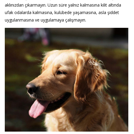
aklınızdan çıkarmayın. Uzun süre yalnız kalmasına kilit altında
ufak odalarda kalmasına, kulübede yaşamasına, asla şiddet
uygulanmasına ve uygulamaya çalışmayın.