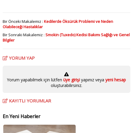
Bir Önceki Makalemiz :
Kedilerde Öksürük Problemi ve Neden
Olabileceği Hastalıklar
Bir Sonraki Makalemiz :
Smokin (Tuxedo) Kedisi Bakımı Sağlığı ve Genel
Bilgiler
YORUM YAP
Yorum yapabilmek için lütfen
üye girişi
yapınız veya
yeni hesap
oluşturabilirsiniz.
KAYITLI YORUMLAR
En Yeni Haberler