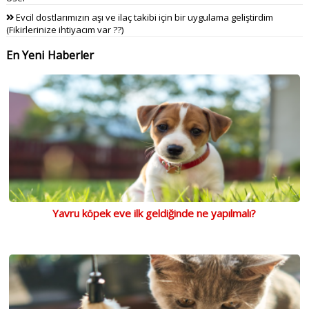
Evcil dostlarımızın aşı ve ilaç takibi için bir uygulama geliştirdim
(Fikirlerinize ihtiyacım var ??)
En Yeni Haberler
Yavru köpek eve ilk geldiğinde ne yapılmalı?