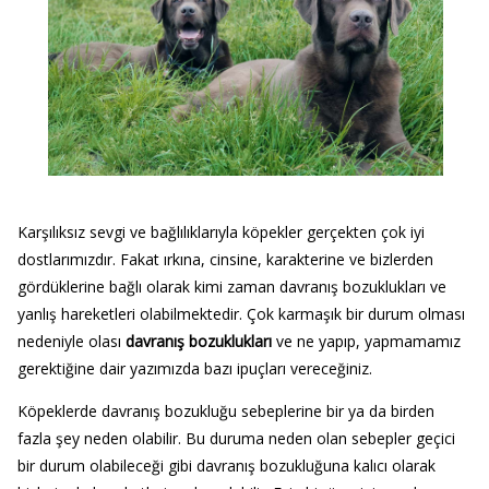
Karşılıksız sevgi ve bağlılıklarıyla köpekler gerçekten çok iyi
dostlarımızdır. Fakat ırkına, cinsine, karakterine ve bizlerden
gördüklerine bağlı olarak kimi zaman davranış bozuklukları ve
yanlış hareketleri olabilmektedir. Çok karmaşık bir durum olması
nedeniyle olası
davranış bozuklukları
ve ne yapıp, yapmamamız
gerektiğine dair yazımızda bazı ipuçları vereceğiniz.
Köpeklerde davranış bozukluğu sebeplerine bir ya da birden
fazla şey neden olabilir. Bu duruma neden olan sebepler geçici
bir durum olabileceği gibi davranış bozukluğuna kalıcı olarak