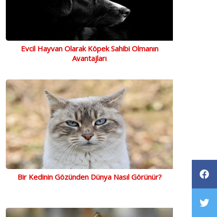
Evcil Hayvan Olarak Köpek Sahibi Olmanın
Avantajları
Bir Kedinin Gözünden Dünya Nasıl Görünür?