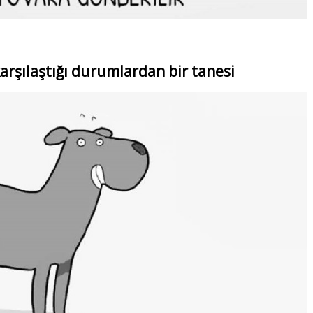
karşılaştığı durumlardan bir tanesi