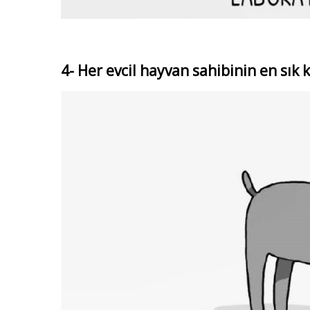
4- Her evcil hayvan sahibinin en sık 