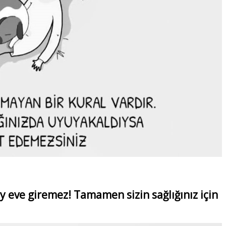
ey eve giremez! Tamamen sizin sağlığınız için