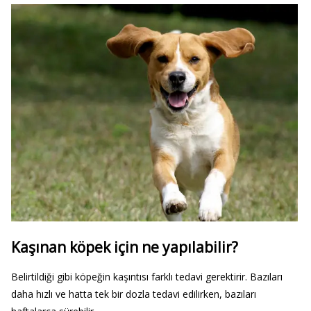
Kaşınan köpek için ne yapılabilir?
Belirtildiği gibi köpeğin kaşıntısı farklı tedavi gerektirir. Bazıları
daha hızlı ve hatta tek bir dozla tedavi edilirken, bazıları