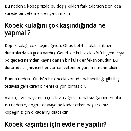
Bu nedenle köpeğinizde bu değişiklikleri fark ederseniz en kısa
sürede bir veterinerden yardım alın.
Köpek kulağını çok kaşındığında ne
yapmalı?
Köpek kulağı çok kaşındığında, Otitis belirtisi olabilir (bazı
durumlarda salgı da vardır). Genellikle kulaktaki kötü hijyen veya
bölgedeki nemden kaynaklanan bir kulak enfeksiyonudur. Bu
durumda teşhis için her zaman veteriner yardımı aranmalıdır.
Bunun nedeni, Otitis'in bir önceki konuda bahsedildiği gibi ilaç
tedavisi gerektiren bir enfeksiyon olmasıdır.
Ayrıca, evcil hayvanda çok fazla ağrı ve rahatsızlığa neden olur.
Bu nedenle, doğru tedaviye ne kadar erken başlarsanız,
köpeğiniz için o kadar iyi olacaktır.
Köpek kaşıntısı için evde ne yapılır?