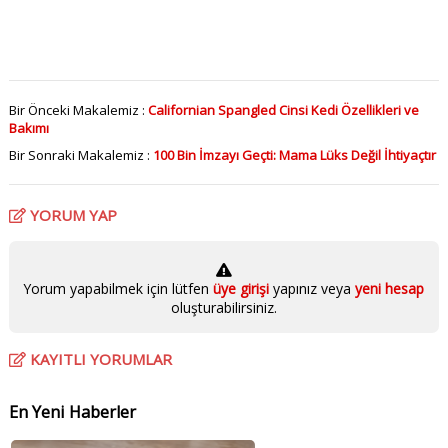
Bir Önceki Makalemiz :
Californian Spangled Cinsi Kedi Özellikleri ve
Bakımı
Bir Sonraki Makalemiz :
100 Bin İmzayı Geçti: Mama Lüks Değil İhtiyaçtır
YORUM YAP
Yorum yapabilmek için lütfen
üye girişi
yapınız veya
yeni hesap
oluşturabilirsiniz.
KAYITLI YORUMLAR
En Yeni Haberler