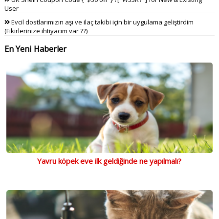
User
Evcil dostlarımızın aşı ve ilaç takibi için bir uygulama geliştirdim
(Fikirlerinize ihtiyacım var ??)
En Yeni Haberler
Yavru köpek eve ilk geldiğinde ne yapılmalı?