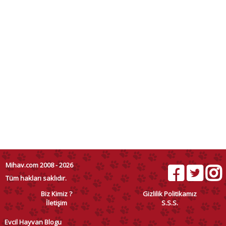
Mihav.com 2008 - 2026
Tüm hakları saklıdır.
Biz Kimiz ?
Gizlilik Politikamız
İletişim
S.S.S.
Evcil Hayvan Blogu