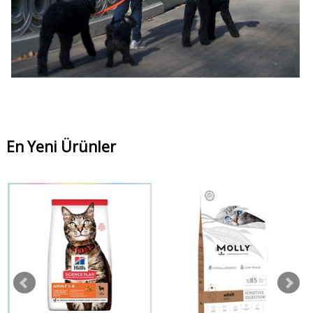
En Yeni Ürünler