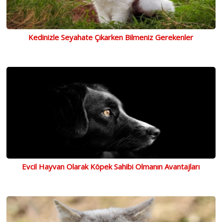
Kedinizle Seyahate Çıkarken Bilmeniz Gerekenler
Evcil Hayvan Olarak Köpek Sahibi Olmanın Avantajları