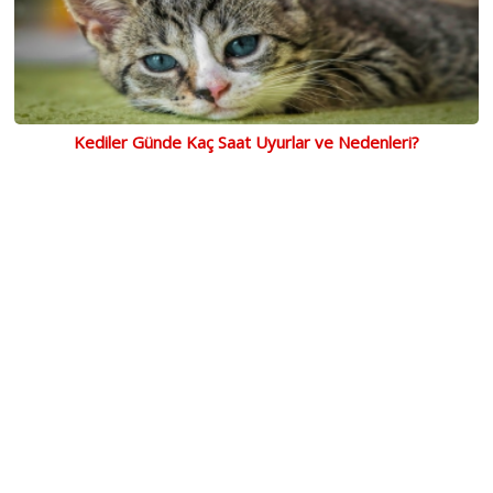
Kediler Günde Kaç Saat Uyurlar ve Nedenleri?