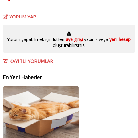
YORUM YAP
Yorum yapabilmek için lütfen
üye girişi
yapınız veya
yeni hesap
oluşturabilirsiniz.
KAYITLI YORUMLAR
En Yeni Haberler