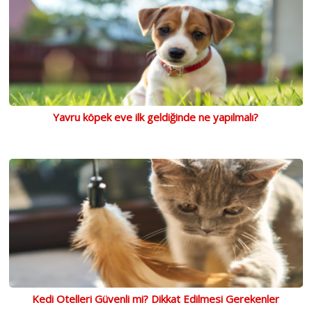
Yavru köpek eve ilk geldiğinde ne yapılmalı?
Kedi Otelleri Güvenli mi? Dikkat Edilmesi Gerekenler