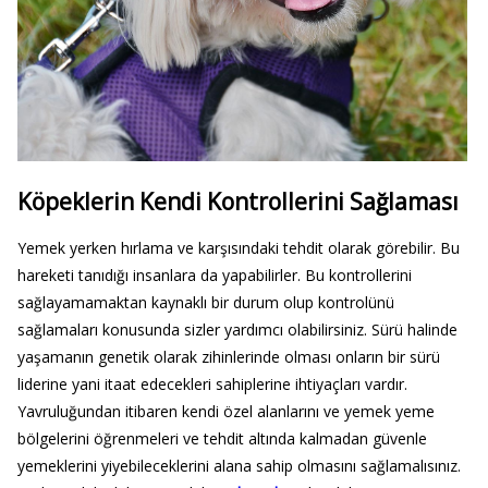
Köpeklerin Kendi Kontrollerini Sağlaması
Yemek yerken hırlama ve karşısındaki tehdit olarak görebilir. Bu
hareketi tanıdığı insanlara da yapabilirler. Bu kontrollerini
sağlayamamaktan kaynaklı bir durum olup kontrolünü
sağlamaları konusunda sizler yardımcı olabilirsiniz. Sürü halinde
yaşamanın genetik olarak zihinlerinde olması onların bir sürü
liderine yani itaat edecekleri sahiplerine ihtiyaçları vardır.
Yavruluğundan itibaren kendi özel alanlarını ve yemek yeme
bölgelerini öğrenmeleri ve tehdit altında kalmadan güvenle
yemeklerini yiyebileceklerini alana sahip olmasını sağlamalısınız.