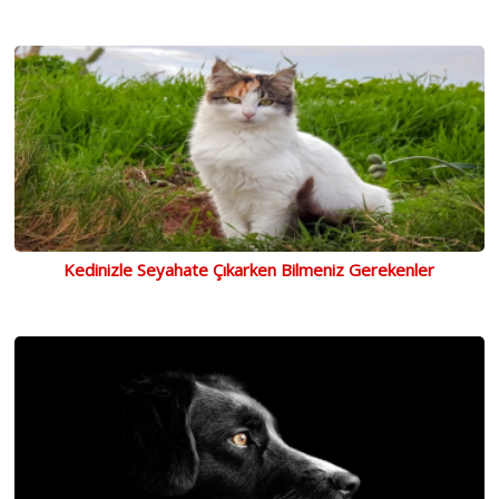
Kedinizle Seyahate Çıkarken Bilmeniz Gerekenler