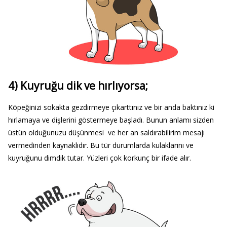
4) Kuyruğu dik ve hırlıyorsa;
Köpeğinizi sokakta gezdirmeye çıkarttınız ve bir anda baktınız ki
hırlamaya ve dişlerini göstermeye başladı. Bunun anlamı sizden
üstün olduğunuzu düşünmesi ve her an saldırabilirim mesajı
vermedinden kaynaklıdır. Bu tür durumlarda kulaklarını ve
kuyruğunu dimdik tutar. Yüzleri çok korkunç bir ifade alır.