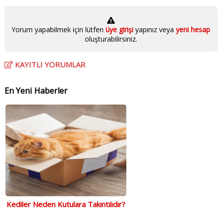
Yorum yapabilmek için lütfen
üye girişi
yapınız veya
yeni hesap
oluşturabilirsiniz.
KAYITLI YORUMLAR
En Yeni Haberler
Kediler Neden Kutulara Takıntılıdır?