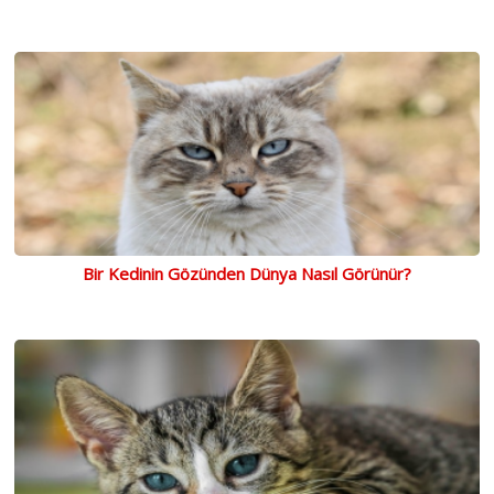
Bir Kedinin Gözünden Dünya Nasıl Görünür?