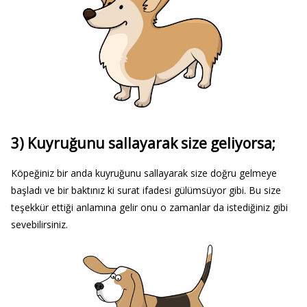
3) Kuyruğunu sallayarak size geliyorsa;
Köpeğiniz bir anda kuyruğunu sallayarak size doğru gelmeye
başladı ve bir baktınız ki surat ifadesi gülümsüyor gibi. Bu size
teşekkür ettiği anlamına gelir onu o zamanlar da istediğiniz gibi
sevebilirsiniz.