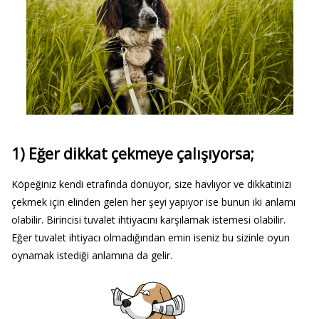
1) Eğer dikkat çekmeye çalışıyorsa;
Köpeğiniz kendi etrafında dönüyor, size havlıyor ve dikkatinizi
çekmek için elinden gelen her şeyi yapıyor ise bunun iki anlamı
olabilir. Birincisi tuvalet ihtiyacını karşılamak istemesi olabilir.
Eğer tuvalet ihtiyacı olmadığından emin iseniz bu sizinle oyun
oynamak istediği anlamına da gelir.