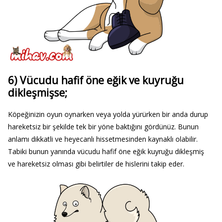
6) Vücudu hafif öne eğik ve kuyruğu
dikleşmişse;
Köpeğinizin oyun oynarken veya yolda yürürken bir anda durup
hareketsiz bir şekilde tek bir yöne baktığını gördünüz. Bunun
anlamı dikkatli ve heyecanlı hissetmesinden kaynaklı olabilir.
Tabiki bunun yanında vücudu hafif öne eğik kuyruğu dikleşmiş
ve hareketsiz olması gibi belirtiler de hislerini takip eder.