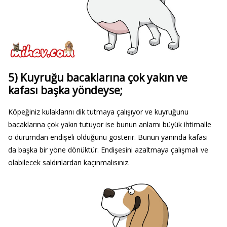
5) Kuyruğu bacaklarına çok yakın ve
kafası başka yöndeyse;
Köpeğiniz kulaklarını dik tutmaya çalışıyor ve kuyruğunu
bacaklarına çok yakın tutuyor ise bunun anlamı büyük ihtimalle
o durumdan endişeli olduğunu gösterir. Bunun yanında kafası
da başka bir yöne dönüktür. Endişesini azaltmaya çalışmalı ve
olabilecek saldırılardan kaçınmalısınız.