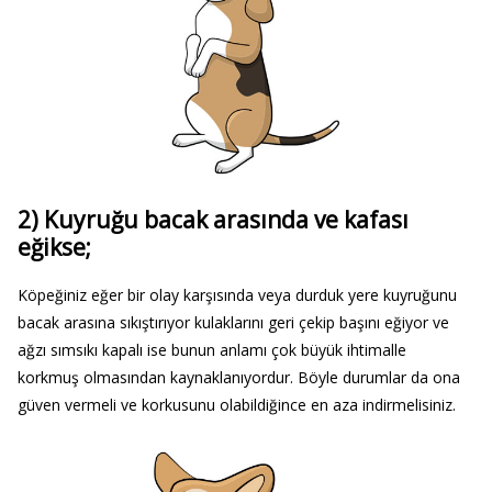
2) Kuyruğu bacak arasında ve kafası
eğikse;
Köpeğiniz eğer bir olay karşısında veya durduk yere kuyruğunu
bacak arasına sıkıştırıyor kulaklarını geri çekip başını eğiyor ve
ağzı sımsıkı kapalı ise bunun anlamı çok büyük ihtimalle
korkmuş olmasından kaynaklanıyordur. Böyle durumlar da ona
güven vermeli ve korkusunu olabildiğince en aza indirmelisiniz.