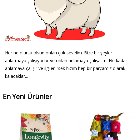
Her ne olursa olsun onları çok sevelim. Bize bir şeyler
anlatmaya çalışıyorlar ve onları anlamaya çalışalım. Ne kadar
anlamaya çalışır ve ilgilenirsek bizim hep bir parçamız olarak
kalacaklar...
En Yeni Ürünler