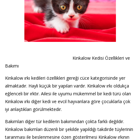
Kinkalow Kedisi Özellikleri ve
Bakımı
Kinkalow ırkı kedileri özellikleri gereği cüce kategorisinde yer
almaktadır. Hayli küçük bir yapıları vardır. Kinkalow ırkı oldukça
eğlenceli bir ırktır. Ailesi ile uyumu mükemmel bir kedi türü olan
Kinkalow ırkı diğer kedi ve evcil hayvanlara göre çocuklarla çok
iyi anlaştıkları görülmektedir.
Bakımları diğer tür kedilerin bakımından çokta farklı değildir.
Kinkalow bakımları düzenli bir şekilde yapıldığı takdirde tüylerinin
taranması ile beslenmesine özen gösterilmesi Kinkalow ırkının