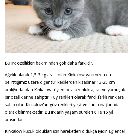
Bu ırk özellikleri bakımından çok daha farklıdır.
Ağırlık olarak 1,5-3 kg arası olan Kinkalow yazımızda da
belirttiğimiz üzere diğer tür kedilerden kısadırlar 13-25 cm
aralığında olan Kinkalow tüyleri orta uzunlukta, sık ve yumuşak
bir özelliklerine sahiptir. Tüy renkleri olarak farklı farklı renklere
sahip olan Kinkalow’un göz renkleri yeşil ve sarı tonajlarında
olarak bilinmektedir. Bu ırkların yaşam süreleri 6 ile 15 yıl
arasındadır
Kinkalow küçük oldukları için hareketleri oldukça iyidir. Eğlenceli