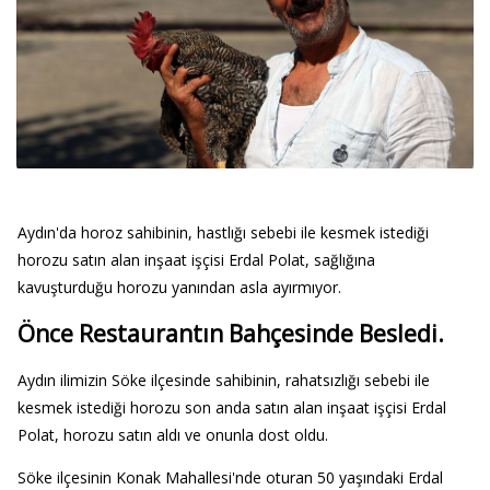
Aydın'da horoz sahibinin, hastlığı sebebi ile kesmek istediği
horozu satın alan inşaat işçisi Erdal Polat, sağlığına
kavuşturduğu horozu yanından asla ayırmıyor.
Önce Restaurantın Bahçesinde Besledi.
Aydın ilimizin Söke ilçesinde sahibinin, rahatsızlığı sebebi ile
kesmek istediği horozu son anda satın alan inşaat işçisi Erdal
Polat, horozu satın aldı ve onunla dost oldu.
Söke ilçesinin Konak Mahallesi'nde oturan 50 yaşındaki Erdal