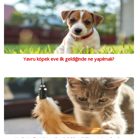
Yavru köpek eve ilk geldiğinde ne yapılmalı?