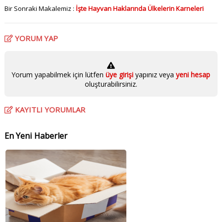
Bir Sonraki Makalemiz :
İşte Hayvan Haklarında Ülkelerin Karneleri
YORUM YAP
Yorum yapabilmek için lütfen
üye girişi
yapınız veya
yeni hesap
oluşturabilirsiniz.
KAYITLI YORUMLAR
En Yeni Haberler