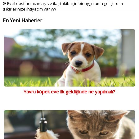
Evcil dostlarımızın aşı ve ilaç takibi için bir uygulama geliştirdim
(Fikirlerinize ihtiyacım var ??)
En Yeni Haberler
Yavru köpek eve ilk geldiğinde ne yapılmalı?