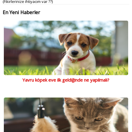
(Fikirlerinize ihtiyacım var ??)
En Yeni Haberler
Yavru köpek eve ilk geldiğinde ne yapılmalı?