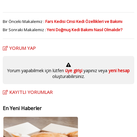
Bir Önceki Makalemiz :
Fars Kedisi Cinsi Kedi Özellikleri ve Bakımı
Bir Sonraki Makalemiz :
Yeni Doğmuş Kedi Bakımı Nasıl Olmalıdır?
YORUM YAP
Yorum yapabilmek için lütfen
üye girişi
yapınız veya
yeni hesap
oluşturabilirsiniz.
KAYITLI YORUMLAR
En Yeni Haberler