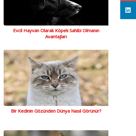
Evcil Hayvan Olarak Köpek Sahibi Olmanın
Avantajları
Bir Kedinin Gözünden Dünya Nasıl Görünür?