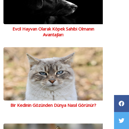
Evcil Hayvan Olarak Köpek Sahibi Olmanın
Avantajları
Bir Kedinin Gözünden Dünya Nasıl Görünür?