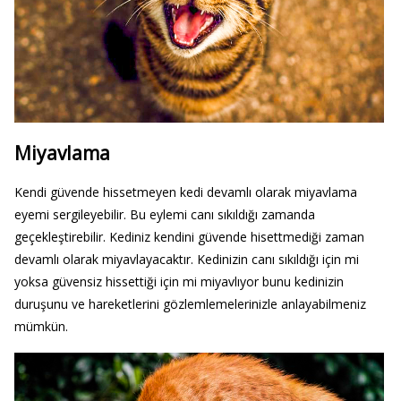
Miyavlama
Kendi güvende hissetmeyen kedi devamlı olarak miyavlama
eyemi sergileyebilir. Bu eylemi canı sıkıldığı zamanda
geçekleştirebilir. Kediniz kendini güvende hisettmediği zaman
devamlı olarak miyavlayacaktır. Kedinizin canı sıkıldığı için mi
yoksa güvensiz hissettiği için mi miyavlıyor bunu kedinizin
duruşunu ve hareketlerini gözlemlemelerinizle anlayabilmeniz
mümkün.