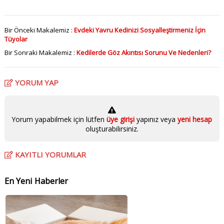
Bir Önceki Makalemiz :
Evdeki Yavru Kedinizi Sosyalleştirmeniz İçin
Tüyolar
Bir Sonraki Makalemiz :
Kedilerde Göz Akıntısı Sorunu Ve Nedenleri?
YORUM YAP
Yorum yapabilmek için lütfen
üye girişi
yapınız veya
yeni hesap
oluşturabilirsiniz.
KAYITLI YORUMLAR
En Yeni Haberler