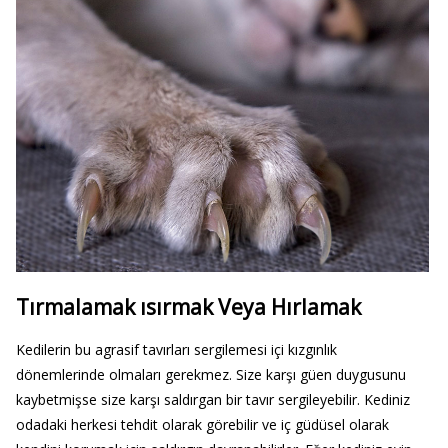
Tırmalamak ısırmak Veya Hırlamak
Kedilerin bu agrasif tavırları sergilemesi içi kızgınlık
dönemlerinde olmaları gerekmez. Size karşı güen duygusunu
kaybetmişse size karşı saldırgan bir tavır sergileyebilir. Kediniz
odadaki herkesi tehdit olarak görebilir ve iç güdüsel olarak