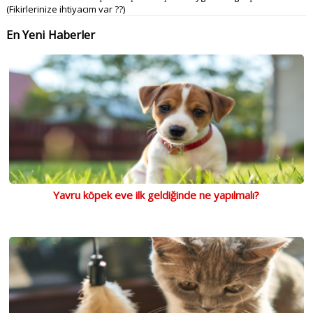
(Fikirlerinize ihtiyacım var ??)
En Yeni Haberler
Yavru köpek eve ilk geldiğinde ne yapılmalı?