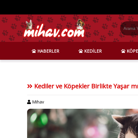
HABERLER
KEDİLER
KÖPE
Kediler ve Köpekler Birlikte Yaşar mı,
Mihav