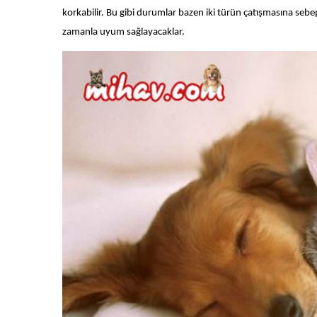
korkabilir. Bu gibi durumlar bazen iki türün çatışmasına sebep 
zamanla uyum sağlayacaklar.