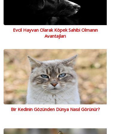
Evcil Hayvan Olarak Köpek Sahibi Olmanın
Avantajları
Bir Kedinin Gözünden Dünya Nasıl Görünür?