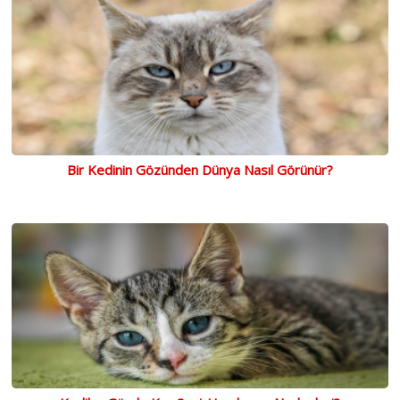
Bir Kedinin Gözünden Dünya Nasıl Görünür?