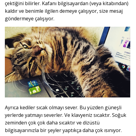
çektiğini bilirler. Kafanı bilgisayardan (veya kitabından)
kaldır ve benimle ilgilen demeye çalışıyor, size mesaj
göndermeye çalışıyor.
Ayrıca kediler sıcak olmayı sever. Bu yüzden güneşli
yerlerde yatmayı severler. Ve klavyeniz sıcaktır. Soğuk
zeminden çok çok daha sıcaktır ve dizüstü
bilgisayarınızla bir şeyler yaptıkça daha çok ısınıyor.