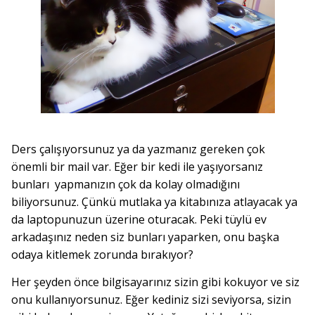
Ders çalışıyorsunuz ya da yazmanız gereken çok
önemli bir mail var. Eğer bir kedi ile yaşıyorsanız
bunları yapmanızın çok da kolay olmadığını
biliyorsunuz. Çünkü mutlaka ya kitabınıza atlayacak ya
da laptopunuzun üzerine oturacak. Peki tüylü ev
arkadaşınız neden siz bunları yaparken, onu başka
odaya kitlemek zorunda bırakıyor?
Her şeyden önce bilgisayarınız sizin gibi kokuyor ve siz
onu kullanıyorsunuz. Eğer kediniz sizi seviyorsa, sizin