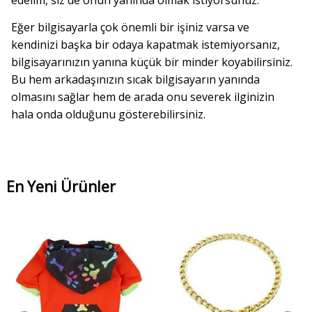
Eğer bilgisayarla çok önemli bir işiniz varsa ve
kendinizi başka bir odaya kapatmak istemiyorsanız,
bilgisayarınızın yanına küçük bir minder koyabilirsiniz.
Bu hem arkadaşınızın sıcak bilgisayarın yanında
olmasını sağlar hem de arada onu severek ilginizin
hala onda olduğunu gösterebilirsiniz.
En Yeni Ürünler