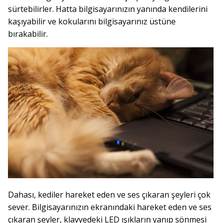
sürtebilirler. Hatta bilgisayarınızın yanında kendilerini
kaşıyabilir ve kokularını bilgisayarınız üstüne
bırakabilir.
Dahası, kediler hareket eden ve ses çıkaran şeyleri çok
sever. Bilgisayarınızın ekranındaki hareket eden ve ses
çıkaran şeyler, klavyedeki LED ışıkların yanıp sönmesi