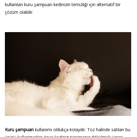
kullanılan kuru şampuan kedinizin temizliği için alternatif bir
çözüm olabilir.
Kuru şampuan
kullanımı oldukça kolaydır. Toz halinde satılan bu