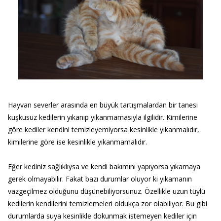
Hayvan severler arasında en büyük tartışmalardan bir tanesi
kuşkusuz kedilerin yıkanıp yıkanmamasıyla ilgilidir. Kimilerine
göre kediler kendini temizleyemiyorsa kesinlikle yıkanmalıdır,
kimilerine göre ise kesinlikle yıkanmamalıdır.
Eğer kediniz sağlıklıysa ve kendi bakımını yapıyorsa yıkamaya
gerek olmayabilir. Fakat bazı durumlar oluyor ki yıkamanın
vazgeçilmez olduğunu düşünebiliyorsunuz. Özellikle uzun tüylü
kedilerin kendilerini temizlemeleri oldukça zor olabiliyor. Bu gibi
durumlarda suya kesinlikle dokunmak istemeyen kediler için