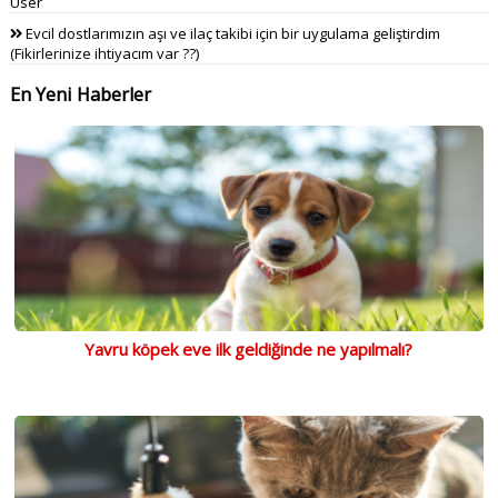
User
Evcil dostlarımızın aşı ve ilaç takibi için bir uygulama geliştirdim
(Fikirlerinize ihtiyacım var ??)
En Yeni Haberler
Yavru köpek eve ilk geldiğinde ne yapılmalı?