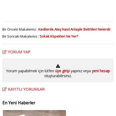
Bir Önceki Makalemiz :
Kedilerde Ateş Nasıl Anlaşılır Belirtileri Nelerdir
Bir Sonraki Makalemiz :
Sokak Köpekleri Ne Yer?
YORUM YAP
Yorum yapabilmek için lütfen
üye girişi
yapınız veya
yeni hesap
oluşturabilirsiniz.
KAYITLI YORUMLAR
En Yeni Haberler