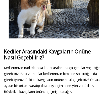
Kediler Arasındaki Kavgaların Önüne
Nasıl Geçebiliriz?
Kedilerimizin nadirde olsa kendi aralarında çatışmalar yaşadığını
görebiliriz. Bazı zamanlar kedilerimizin birbirine saldırdığını da
görebiliyoruz. Peki bu kavgaların önüne nasıl geçebiliriz? Onlara
uygun bir ortam yaratıp davranış biçimlerine yön verebiliriz.
Böylelikle kavgaların önüne geçmiş olacağız.